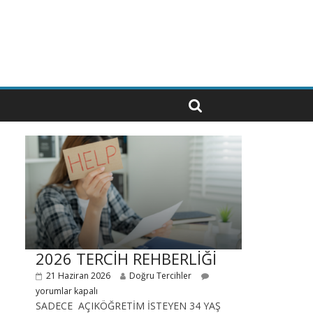
2026 TERCİH REHBERLİĞİ
21 Haziran 2026
Doğru Tercihler
yorumlar kapalı
SADECE AÇIKÖĞRETİM İSTEYEN 34 YAŞ