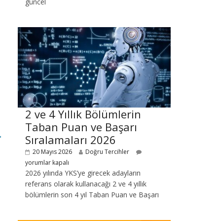
güncel
2 ve 4 Yıllık Bölümlerin
Taban Puan ve Başarı
→
Sıralamaları 2026
20 Mayıs 2026
Doğru Tercihler
yorumlar kapalı
2026 yılında YKS’ye girecek adayların
referans olarak kullanacağı 2 ve 4 yıllık
bölümlerin son 4 yıl Taban Puan ve Başarı