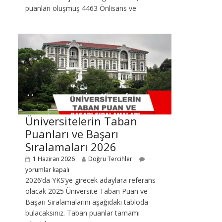
puanları oluşmuş 4463 Önlisans ve
Üniversitelerin Taban
Puanları ve Başarı
Sıralamaları 2026
1 Haziran 2026
Doğru Tercihler
yorumlar kapalı
2026’da YKS’ye girecek adaylara referans
olacak 2025 Üniversite Taban Puan ve
Başarı Sıralamalarını aşağıdaki tabloda
bulacaksınız. Taban puanlar tamamı