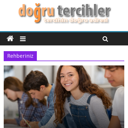
Rehberiniz