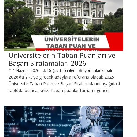
Üniversitelerin Taban Puanları ve
Başarı Sıralamaları 2026
1 Haziran 2026
Doğru Tercihler
yorumlar kapalı
2026’da YKS’ye girecek adaylara referans olacak 2025
Üniversite Taban Puan ve Başarı Sıralamalarını aşağıdaki
tabloda bulacaksınız. Taban puanlar tamamı güncel