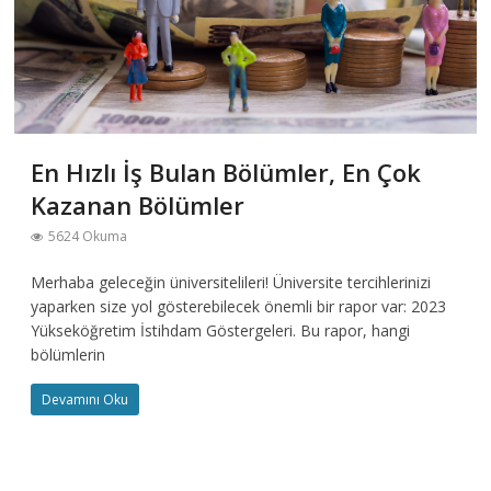
En Hızlı İş Bulan Bölümler, En Çok
Kazanan Bölümler
5624 Okuma
Merhaba geleceğin üniversitelileri! Üniversite tercihlerinizi
yaparken size yol gösterebilecek önemli bir rapor var: 2023
Yükseköğretim İstihdam Göstergeleri. Bu rapor, hangi
bölümlerin
Devamını Oku