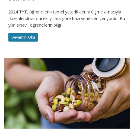
2024 TYT, öğrencilerin temel yeterliliklerini ölçme amacıyla
düzenlendi ve önceki yıllara göre bazı yenilikler içeriyordu. Bu
yılın sınavı, öğrencilerin bilgi
Devamını Oku