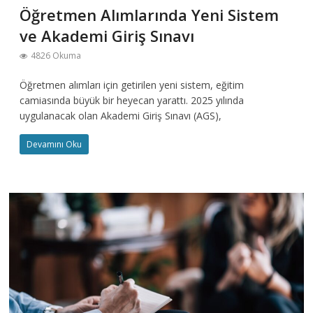
Öğretmen Alımlarında Yeni Sistem
ve Akademi Giriş Sınavı
4826 Okuma
Öğretmen alımları için getirilen yeni sistem, eğitim
camiasında büyük bir heyecan yarattı. 2025 yılında
uygulanacak olan Akademi Giriş Sınavı (AGS),
Devamını Oku