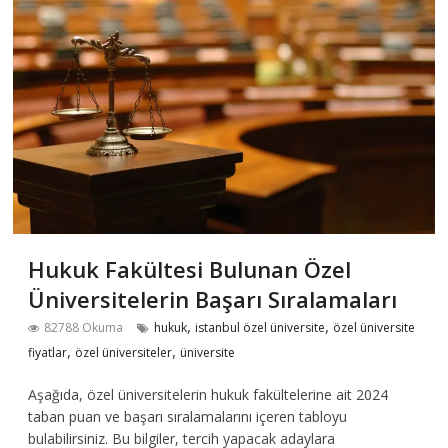
Hukuk Fakültesi Bulunan Özel
Üniversitelerin Başarı Sıralamaları
,
,
82788 Okuma
hukuk
istanbul özel üniversite
özel üniversite
,
,
fiyatlar
özel üniversiteler
üniversite
Aşağıda, özel üniversitelerin hukuk fakültelerine ait 2024
taban puan ve başarı sıralamalarını içeren tabloyu
bulabilirsiniz. Bu bilgiler, tercih yapacak adaylara