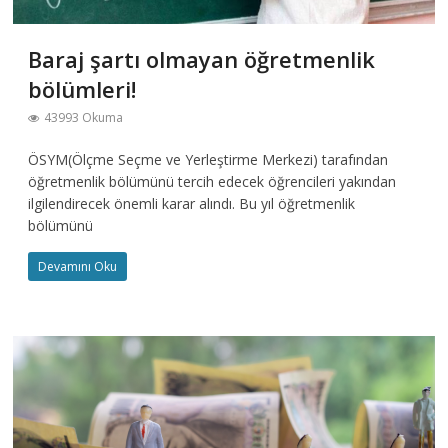
Baraj şartı olmayan öğretmenlik
bölümleri!
43993 Okuma
ÖSYM(Ölçme Seçme ve Yerleştirme Merkezi) tarafından
öğretmenlik bölümünü tercih edecek öğrencileri yakından
ilgilendirecek önemli karar alındı. Bu yıl öğretmenlik
bölümünü
Devamını Oku