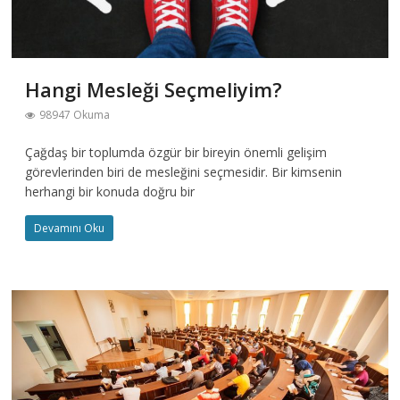
Hangi Mesleği Seçmeliyim?
98947 Okuma
Çağdaş bir toplumda özgür bir bireyin önemli gelişim
görevlerinden biri de mesleğini seçmesidir. Bir kimsenin
herhangi bir konuda doğru bir
Devamını Oku