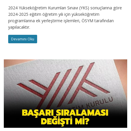
2024 Yükseköğretim Kurumları Sınavı (YKS) sonuçlarına göre
2024-2025 eğitim öğretim yılı için yükseköğretim
programlarına ek yerleştirme işlemleri, ÖSYM tarafından
yapılacaktır.
Devamını Oku