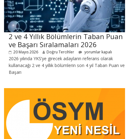
2 ve 4 Yıllık Bölümlerin Taban Puan
ve Başarı Sıralamaları 2026
20 Mayıs 2026
Doğru Tercihler
yorumlar kapalı
2026 yılında YKS’ye girecek adayların referans olarak
kullanacağı 2 ve 4 yıllık bölümlerin son 4 yıl Taban Puan ve
Başarı