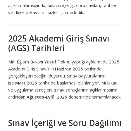
açıklamalar ışığında, sınavın içeriği, soru sayıları, tarihleri
ve diğer detaylarını sizler için derledik.
2025 Akademi Giriş Sınavı
(AGS) Tarihleri
Milli Eğitim Bakanı
Yusuf Tekin
, yaptığı açıklamada 2025
Akademi Giriş Sınavı’nın
Haziran 2025
tarihinde
gerçekleştirileceğini duyurdu. Sınav başvurularının
ise
Mart 2025
tarihinde başlaması planlanıyor. Mülakat
ve uygulama süreçleri, sınav sonuçlarının açıklanmasının
ardından
Ağustos-Eylül 2025
döneminde tamamlanacak.
Sınav İçeriği ve Soru Dağılımı