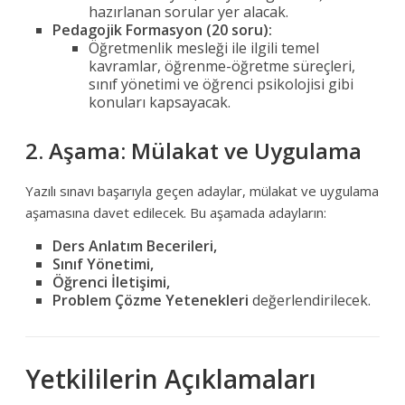
hazırlanan sorular yer alacak.
Pedagojik Formasyon (20 soru):
Öğretmenlik mesleği ile ilgili temel
kavramlar, öğrenme-öğretme süreçleri,
sınıf yönetimi ve öğrenci psikolojisi gibi
konuları kapsayacak.
2. Aşama: Mülakat ve Uygulama
Yazılı sınavı başarıyla geçen adaylar, mülakat ve uygulama
aşamasına davet edilecek. Bu aşamada adayların:
Ders Anlatım Becerileri,
Sınıf Yönetimi,
Öğrenci İletişimi,
Problem Çözme Yetenekleri
değerlendirilecek.
Yetkililerin Açıklamaları