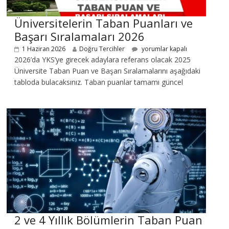
Üniversitelerin Taban Puanları ve
Başarı Sıralamaları 2026
1 Haziran 2026
Doğru Tercihler
yorumlar kapalı
2026’da YKS’ye girecek adaylara referans olacak 2025
Üniversite Taban Puan ve Başarı Sıralamalarını aşağıdaki
tabloda bulacaksınız. Taban puanlar tamamı güncel
2 ve 4 Yıllık Bölümlerin Taban Puan