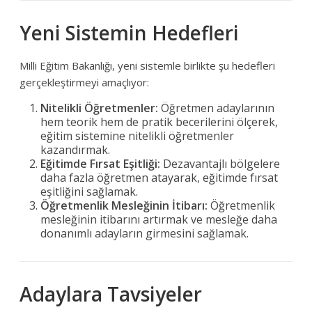
Yeni Sistemin Hedefleri
Milli Eğitim Bakanlığı, yeni sistemle birlikte şu hedefleri
gerçekleştirmeyi amaçlıyor:
Nitelikli Öğretmenler:
Öğretmen adaylarının
hem teorik hem de pratik becerilerini ölçerek,
eğitim sistemine nitelikli öğretmenler
kazandırmak.
Eğitimde Fırsat Eşitliği:
Dezavantajlı bölgelere
daha fazla öğretmen atayarak, eğitimde fırsat
eşitliğini sağlamak.
Öğretmenlik Mesleğinin İtibarı:
Öğretmenlik
mesleğinin itibarını artırmak ve mesleğe daha
donanımlı adayların girmesini sağlamak.
Adaylara Tavsiyeler