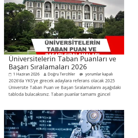
Üniversitelerin Taban Puanları ve
Başarı Sıralamaları 2026
1 Haziran 2026
Doğru Tercihler
yorumlar kapalı
2026’da YKS’ye girecek adaylara referans olacak 2025
Üniversite Taban Puan ve Başarı Sıralamalarını aşağıdaki
tabloda bulacaksınız. Taban puanlar tamamı güncel