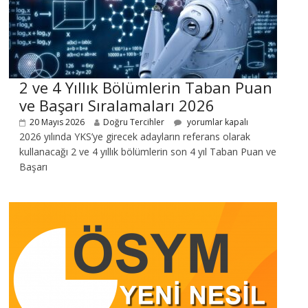
2 ve 4 Yıllık Bölümlerin Taban Puan
ve Başarı Sıralamaları 2026
20 Mayıs 2026
Doğru Tercihler
yorumlar kapalı
2026 yılında YKS’ye girecek adayların referans olarak
kullanacağı 2 ve 4 yıllık bölümlerin son 4 yıl Taban Puan ve
Başarı