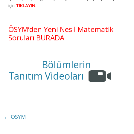
için
TIKLAYIN.
ÖSYM’den Yeni Nesil Matematik
Soruları BURADA
Bölümlerin
Tanıtım Videoları
←
ÖSYM