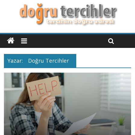
Yazar:
Doğru Tercihler