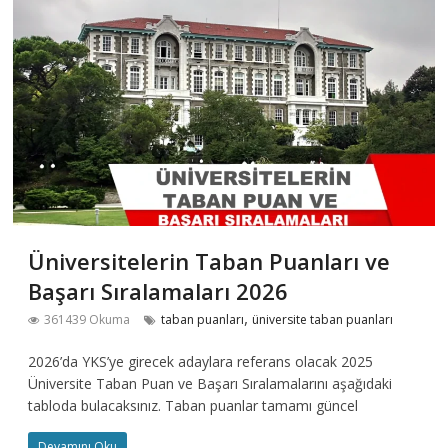
Üniversitelerin Taban Puanları ve
Başarı Sıralamaları 2026
,
361439 Okuma
taban puanları
üniversite taban puanları
2026’da YKS’ye girecek adaylara referans olacak 2025
Üniversite Taban Puan ve Başarı Sıralamalarını aşağıdaki
tabloda bulacaksınız. Taban puanlar tamamı güncel
Devamını Oku