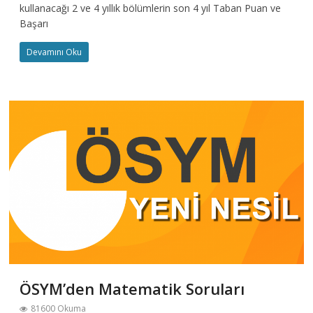
kullanacağı 2 ve 4 yıllık bölümlerin son 4 yıl Taban Puan ve
Başarı
Devamını Oku
ÖSYM’den Matematik Soruları
81600 Okuma