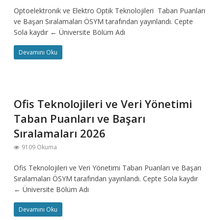
Optoelektronik ve Elektro Optik Teknolojileri Taban Puanları
ve Başarı Sıralamaları ÖSYM tarafından yayınlandı. Cepte
Sola kaydır ← Üniversite Bölüm Adı
Devamını Oku
Ofis Teknolojileri ve Veri Yönetimi
Taban Puanları ve Başarı
Sıralamaları 2026
9109 Okuma
Ofis Teknolojileri ve Veri Yönetimi Taban Puanları ve Başarı
Sıralamaları ÖSYM tarafından yayınlandı. Cepte Sola kaydır
← Üniversite Bölüm Adı
Devamını Oku