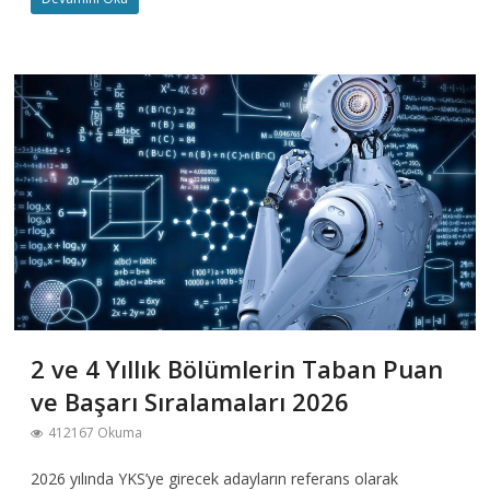
2 ve 4 Yıllık Bölümlerin Taban Puan
ve Başarı Sıralamaları 2026
412167 Okuma
2026 yılında YKS’ye girecek adayların referans olarak