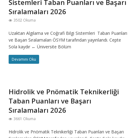
Sistemleri Taban Puanları ve Başarı
Sıralamaları 2026
3502 Okuma
Uzaktan Algılama ve Coğrafi Bilgi Sistemleri Taban Puanları
ve Başarı Sıralamaları ÖSYM tarafından yayınlandı. Cepte
Sola kaydır ← Üniversite Bölüm
Devamını Oku
Hidrolik ve Pnömatik Teknikerliği
Taban Puanları ve Başarı
Sıralamaları 2026
3661 Okuma
Hidrolik ve Pnömatik Teknikerliği Taban Puanları ve Başarı