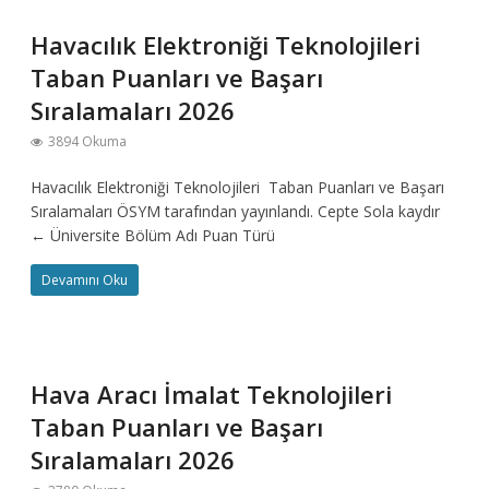
Havacılık Elektroniği Teknolojileri
Taban Puanları ve Başarı
Sıralamaları 2026
3894 Okuma
Havacılık Elektroniği Teknolojileri Taban Puanları ve Başarı
Sıralamaları ÖSYM tarafından yayınlandı. Cepte Sola kaydır
← Üniversite Bölüm Adı Puan Türü
Devamını Oku
Hava Aracı İmalat Teknolojileri
Taban Puanları ve Başarı
Sıralamaları 2026