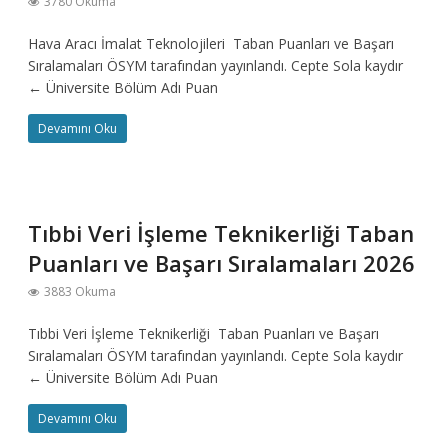
3780 Okuma
Hava Aracı İmalat Teknolojileri Taban Puanları ve Başarı
Sıralamaları ÖSYM tarafından yayınlandı. Cepte Sola kaydır
← Üniversite Bölüm Adı Puan
Devamını Oku
Tıbbi Veri İşleme Teknikerliği Taban
Puanları ve Başarı Sıralamaları 2026
3883 Okuma
Tıbbi Veri İşleme Teknikerliği Taban Puanları ve Başarı
Sıralamaları ÖSYM tarafından yayınlandı. Cepte Sola kaydır
← Üniversite Bölüm Adı Puan
Devamını Oku