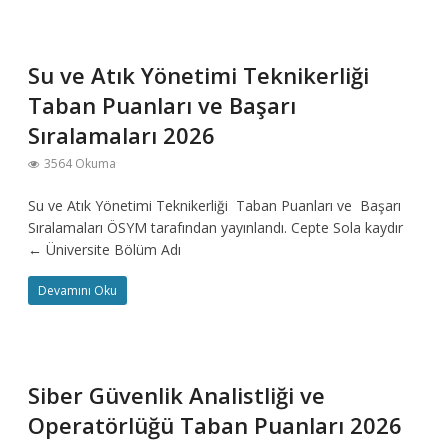
Su ve Atık Yönetimi Teknikerliği
Taban Puanları ve Başarı
Sıralamaları 2026
3564 Okuma
Su ve Atık Yönetimi Teknikerliği Taban Puanları ve Başarı
Sıralamaları ÖSYM tarafından yayınlandı. Cepte Sola kaydır
← Üniversite Bölüm Adı
Devamını Oku
Siber Güvenlik Analistliği ve
Operatörlüğü Taban Puanları 2026