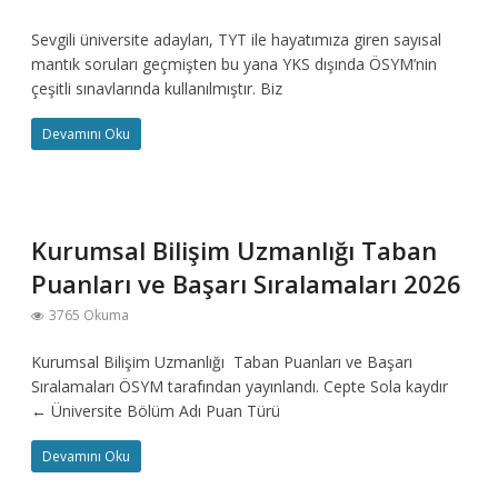
Sevgili üniversite adayları, TYT ile hayatımıza giren sayısal
mantık soruları geçmişten bu yana YKS dışında ÖSYM’nin
çeşitli sınavlarında kullanılmıştır. Biz
Devamını Oku
Kurumsal Bilişim Uzmanlığı Taban
Puanları ve Başarı Sıralamaları 2026
3765 Okuma
Kurumsal Bilişim Uzmanlığı Taban Puanları ve Başarı
Sıralamaları ÖSYM tarafından yayınlandı. Cepte Sola kaydır
← Üniversite Bölüm Adı Puan Türü
Devamını Oku