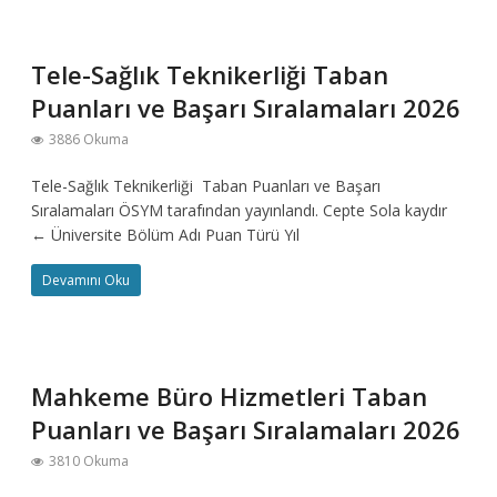
Tele-Sağlık Teknikerliği Taban
Puanları ve Başarı Sıralamaları 2026
3886 Okuma
Tele-Sağlık Teknikerliği Taban Puanları ve Başarı
Sıralamaları ÖSYM tarafından yayınlandı. Cepte Sola kaydır
← Üniversite Bölüm Adı Puan Türü Yıl
Devamını Oku
Mahkeme Büro Hizmetleri Taban
Puanları ve Başarı Sıralamaları 2026
3810 Okuma