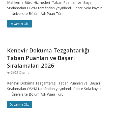
Mahkeme Büro Hizmetleri Taban Puanları ve Başarı
Sıralamaları ÖSYM tarafından yayınlandı. Cepte Sola kaydır
← Üniversite Bölüm Adı Puan Türü
Devamını Oku
Kenevir Dokuma Tezgahtarlığı
Taban Puanları ve Başarı
Sıralamaları 2026
3625 Okuma
Kenevir Dokuma Tezgahtarlığı Taban Puanları ve Başarı
Sıralamaları ÖSYM tarafından yayınlandı. Cepte Sola kaydır
← Üniversite Bölüm Adı Puan Türü
Devamını Oku