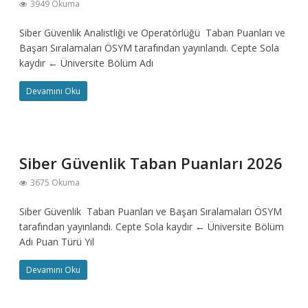
3949 Okuma
Siber Güvenlik Analistliği ve Operatörlüğü Taban Puanları ve
Başarı Sıralamaları ÖSYM tarafından yayınlandı. Cepte Sola
kaydır ← Üniversite Bölüm Adı
Devamını Oku
Siber Güvenlik Taban Puanları 2026
3675 Okuma
Siber Güvenlik Taban Puanları ve Başarı Sıralamaları ÖSYM
tarafından yayınlandı. Cepte Sola kaydır ← Üniversite Bölüm
Adı Puan Türü Yıl
Devamını Oku