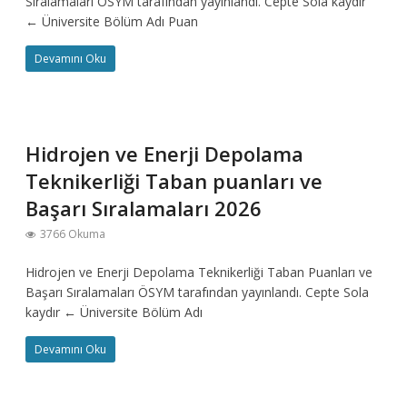
Sıralamaları ÖSYM tarafından yayınlandı. Cepte Sola kaydır
← Üniversite Bölüm Adı Puan
Devamını Oku
Hidrojen ve Enerji Depolama
Teknikerliği Taban puanları ve
Başarı Sıralamaları 2026
3766 Okuma
Hidrojen ve Enerji Depolama Teknikerliği Taban Puanları ve
Başarı Sıralamaları ÖSYM tarafından yayınlandı. Cepte Sola
kaydır ← Üniversite Bölüm Adı
Devamını Oku