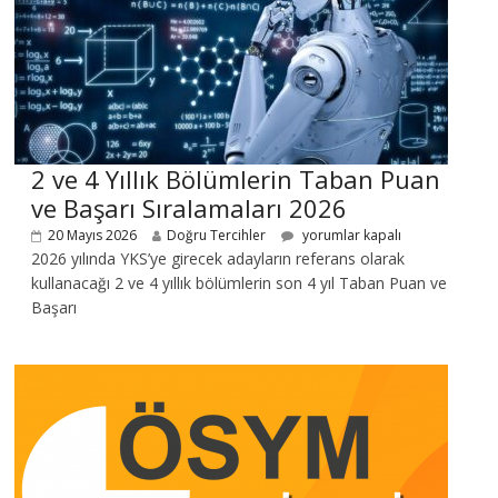
2 ve 4 Yıllık Bölümlerin Taban Puan
ve Başarı Sıralamaları 2026
20 Mayıs 2026
Doğru Tercihler
yorumlar kapalı
2026 yılında YKS’ye girecek adayların referans olarak
kullanacağı 2 ve 4 yıllık bölümlerin son 4 yıl Taban Puan ve
Başarı