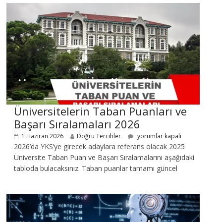
Üniversitelerin Taban Puanları ve
Başarı Sıralamaları 2026
1 Haziran 2026
Doğru Tercihler
yorumlar kapalı
2026’da YKS’ye girecek adaylara referans olacak 2025
Üniversite Taban Puan ve Başarı Sıralamalarını aşağıdaki
tabloda bulacaksınız. Taban puanlar tamamı güncel