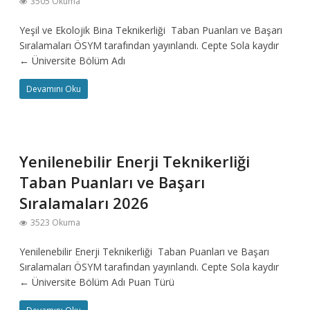
3505 Okuma
Yeşil ve Ekolojik Bina Teknikerliği Taban Puanları ve Başarı
Sıralamaları ÖSYM tarafından yayınlandı. Cepte Sola kaydır
← Üniversite Bölüm Adı
Devamını Oku
Yenilenebilir Enerji Teknikerliği
Taban Puanları ve Başarı
Sıralamaları 2026
3523 Okuma
Yenilenebilir Enerji Teknikerliği Taban Puanları ve Başarı
Sıralamaları ÖSYM tarafından yayınlandı. Cepte Sola kaydır
← Üniversite Bölüm Adı Puan Türü