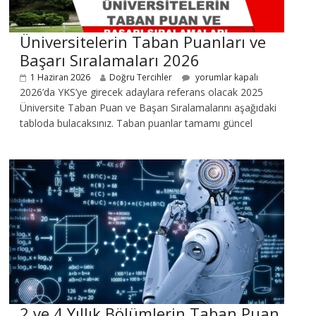
Üniversitelerin Taban Puanları ve
Başarı Sıralamaları 2026
1 Haziran 2026
Doğru Tercihler
yorumlar kapalı
2026’da YKS’ye girecek adaylara referans olacak 2025
Üniversite Taban Puan ve Başarı Sıralamalarını aşağıdaki
tabloda bulacaksınız. Taban puanlar tamamı güncel
2 ve 4 Yıllık Bölümlerin Taban Puan