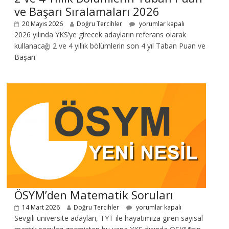
ve Başarı Sıralamaları 2026
20 Mayıs 2026
Doğru Tercihler
yorumlar kapalı
2026 yılında YKS’ye girecek adayların referans olarak
kullanacağı 2 ve 4 yıllık bölümlerin son 4 yıl Taban Puan ve
Başarı
ÖSYM’den Matematik Soruları
14 Mart 2026
Doğru Tercihler
yorumlar kapalı
Sevgili üniversite adayları, TYT ile hayatımıza giren sayısal