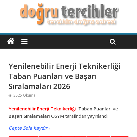
Yenilenebilir Enerji Teknikerliği
Taban Puanları ve Başarı
Sıralamaları 2026
3525 Okuma
Yenilenebilir Enerji Teknikerliği
Taban Puanları
ve
Başarı Sıralamaları
ÖSYM tarafından yayınlandı.
Cepte Sola kaydır ←