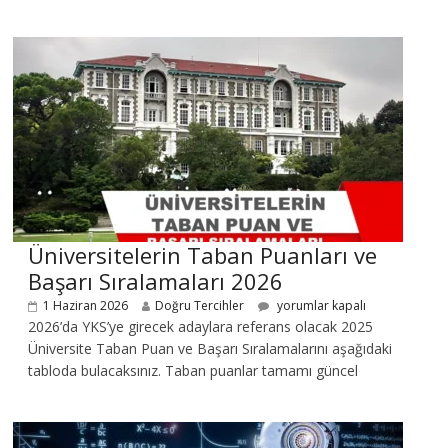
Üniversitelerin Taban Puanları ve
Başarı Sıralamaları 2026
1 Haziran 2026
Doğru Tercihler
yorumlar kapalı
2026’da YKS’ye girecek adaylara referans olacak 2025
Üniversite Taban Puan ve Başarı Sıralamalarını aşağıdaki
tabloda bulacaksınız. Taban puanlar tamamı güncel