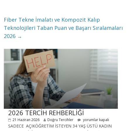
Fiber Tekne İmalatı ve Kompozit Kalıp
Teknolojileri Taban Puan ve Başarı Sıralamaları
2026
→
2026 TERCİH REHBERLİĞİ
21 Haziran 2026
Doğru Tercihler
yorumlar kapalı
SADECE AÇIKÖĞRETİM İSTEYEN 34 YAŞ ÜSTÜ KADIN