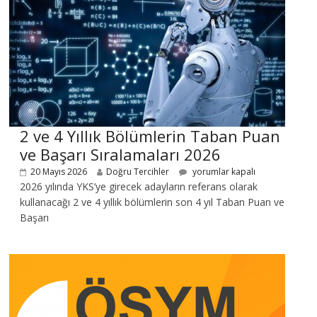
2 ve 4 Yıllık Bölümlerin Taban Puan
ve Başarı Sıralamaları 2026
20 Mayıs 2026
Doğru Tercihler
yorumlar kapalı
2026 yılında YKS’ye girecek adayların referans olarak
kullanacağı 2 ve 4 yıllık bölümlerin son 4 yıl Taban Puan ve
Başarı