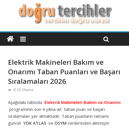
Elektrik Makineleri Bakım ve
Onarımı Taban Puanları ve Başarı
Sıralamaları 2026
4123 Okuma
Aşağıdaki tabloda
Elektrik Makineleri Bakım ve Onarımı
programının son 4 yılına ait taban puan ve başarı
sıralamaları yer almaktadır. Taban puanların tamamı
güncel
YÖK
ATLAS
ve
ÖSYM
verilerinden alınmıştır.