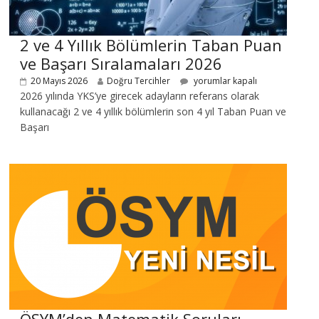
2 ve 4 Yıllık Bölümlerin Taban Puan
ve Başarı Sıralamaları 2026
20 Mayıs 2026
Doğru Tercihler
yorumlar kapalı
2026 yılında YKS’ye girecek adayların referans olarak
kullanacağı 2 ve 4 yıllık bölümlerin son 4 yıl Taban Puan ve
Başarı