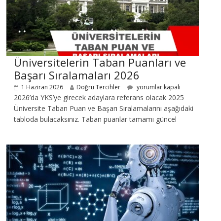
Üniversitelerin Taban Puanları ve
Başarı Sıralamaları 2026
1 Haziran 2026
Doğru Tercihler
yorumlar kapalı
2026’da YKS’ye girecek adaylara referans olacak 2025
Üniversite Taban Puan ve Başarı Sıralamalarını aşağıdaki
tabloda bulacaksınız. Taban puanlar tamamı güncel