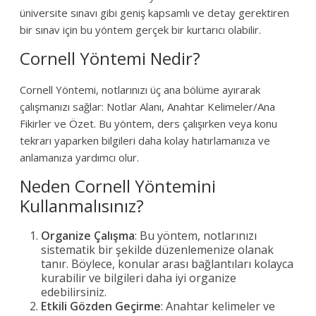
üniversite sınavı gibi geniş kapsamlı ve detay gerektiren
bir sınav için bu yöntem gerçek bir kurtarıcı olabilir.
Cornell Yöntemi Nedir?
Cornell Yöntemi, notlarınızı üç ana bölüme ayırarak
çalışmanızı sağlar: Notlar Alanı, Anahtar Kelimeler/Ana
Fikirler ve Özet. Bu yöntem, ders çalışırken veya konu
tekrarı yaparken bilgileri daha kolay hatırlamanıza ve
anlamanıza yardımcı olur.
Neden Cornell Yöntemini
Kullanmalısınız?
Organize Çalışma
: Bu yöntem, notlarınızı
sistematik bir şekilde düzenlemenize olanak
tanır. Böylece, konular arası bağlantıları kolayca
kurabilir ve bilgileri daha iyi organize
edebilirsiniz.
Etkili Gözden Geçirme
: Anahtar kelimeler ve