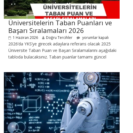
Üniversitelerin Taban Puanları ve
Başarı Sıralamaları 2026
1 Haziran 2026
Doğru Tercihler
yorumlar kapalı
2026’da YKS’ye girecek adaylara referans olacak 2025
Üniversite Taban Puan ve Başarı Sıralamalarını aşağıdaki
tabloda bulacaksınız. Taban puanlar tamamı güncel