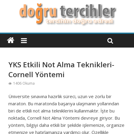
YKS Etkili Not Alma Teknikleri-
Cornell Yöntemi
1406 Okuma
Üniversite sınavına hazırlık süreci, uzun ve zorlu bir
maraton. Bu maratonda başarıya ulaşmanın yollarından
biri de etkili not alma tekniklerini kullanmaktır. İşte bu
noktada, Cornell Not Alma Yöntemi devreye giriyor. Bu
yöntem, bilgiyi daha etkili bir şekilde işlemenize, organize
etmenize ve hatırlamanıza yardımcı olur. Özellikle