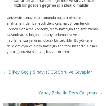
konunun ana hatlarını içermeli ve sınav öncesi
hızlı bir gözden geçirme için ideal olmalıdır.
Üniversite sınavı maratonunda başarılı olmanın
anahtarlarından biri etkili ders çalışma yöntemleridir.
Cornell Not Alma Yöntemi, sınav hazırlığınızda size zaman
kazandıracak, bilgileri daha iyi anlamanıza ve
hatırlamanıza yardımcı olacak bir tekniktir. Bu yöntemi
deneyimleyin ve sınav hazırlığınızda farkı hissedin. Başarı
yolculuğunuzda size güç kuvvet dilerim!
←
Dikey Geçiş Sınavı (DGS) Soru ve Cevapları
Yapay Zeka İle Ders Çalışmak
→