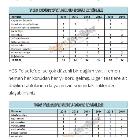
YGS Felsefe’de ise çok düzenli bir dağılım var. Hemen
hemen her konudan her yıl soru gelmiş. Diğer testlere ait
dağılım tablolarına da yazımızın sonundaki linklerden
ulaşabilirsiniz.