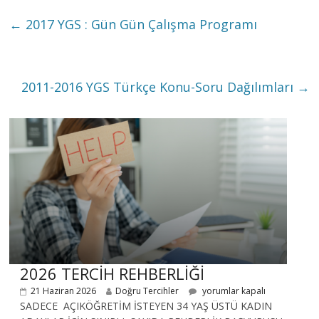
←
2017 YGS : Gün Gün Çalışma Programı
2011-2016 YGS Türkçe Konu-Soru Dağılımları
→
2026 TERCİH REHBERLİĞİ
21 Haziran 2026
Doğru Tercihler
yorumlar kapalı
SADECE AÇIKÖĞRETİM İSTEYEN 34 YAŞ ÜSTÜ KADIN