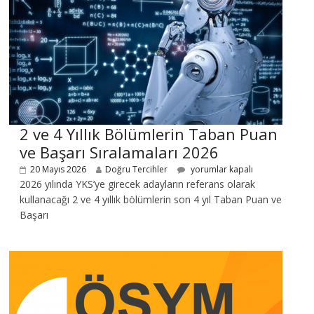
2 ve 4 Yıllık Bölümlerin Taban Puan
ve Başarı Sıralamaları 2026
20 Mayıs 2026
Doğru Tercihler
yorumlar kapalı
2026 yılında YKS’ye girecek adayların referans olarak
kullanacağı 2 ve 4 yıllık bölümlerin son 4 yıl Taban Puan ve
Başarı