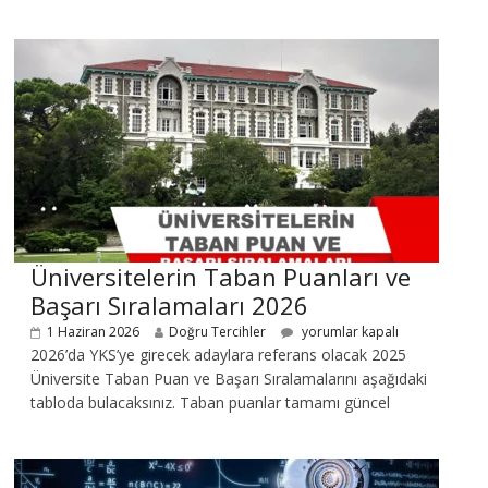
Üniversitelerin Taban Puanları ve
Başarı Sıralamaları 2026
1 Haziran 2026
Doğru Tercihler
yorumlar kapalı
2026’da YKS’ye girecek adaylara referans olacak 2025
Üniversite Taban Puan ve Başarı Sıralamalarını aşağıdaki
tabloda bulacaksınız. Taban puanlar tamamı güncel