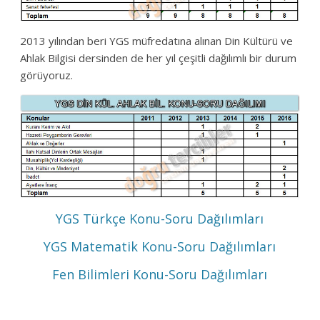
2013 yılından beri YGS müfredatına alınan Din Kültürü ve
Ahlak Bilgisi dersinden de her yıl çeşitli dağılımlı bir durum
görüyoruz.
YGS Türkçe Konu-Soru Dağılımları
YGS Matematik Konu-Soru Dağılımları
Fen Bilimleri Konu-Soru Dağılımları