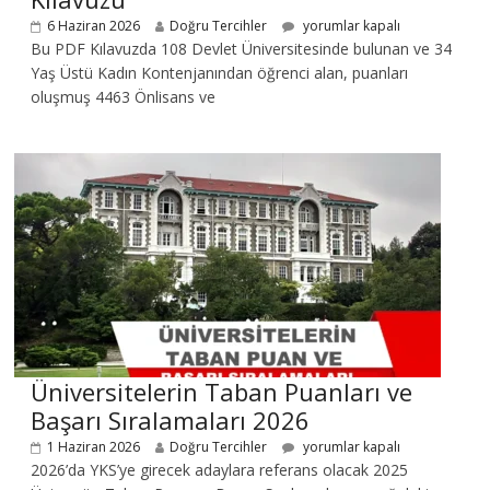
6 Haziran 2026
Doğru Tercihler
yorumlar kapalı
Bu PDF Kılavuzda 108 Devlet Üniversitesinde bulunan ve 34
Yaş Üstü Kadın Kontenjanından öğrenci alan, puanları
oluşmuş 4463 Önlisans ve
Üniversitelerin Taban Puanları ve
Başarı Sıralamaları 2026
1 Haziran 2026
Doğru Tercihler
yorumlar kapalı
2026’da YKS’ye girecek adaylara referans olacak 2025