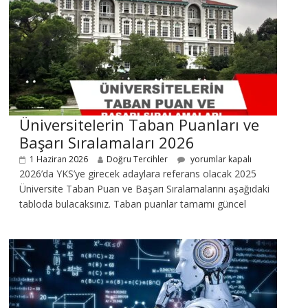
Üniversitelerin Taban Puanları ve
Başarı Sıralamaları 2026
1 Haziran 2026
Doğru Tercihler
yorumlar kapalı
2026’da YKS’ye girecek adaylara referans olacak 2025
Üniversite Taban Puan ve Başarı Sıralamalarını aşağıdaki
tabloda bulacaksınız. Taban puanlar tamamı güncel