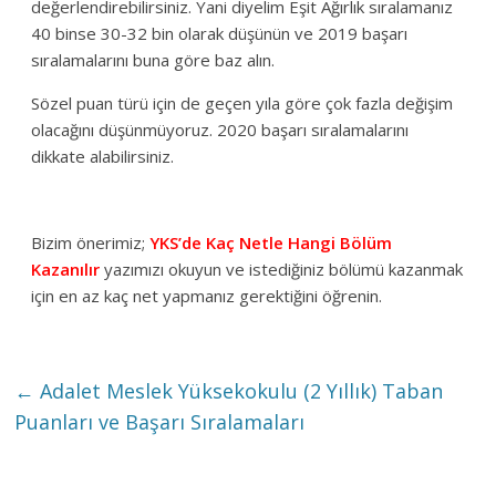
değerlendirebilirsiniz. Yani diyelim Eşit Ağırlık sıralamanız
40 binse 30-32 bin olarak düşünün ve 2019 başarı
sıralamalarını buna göre baz alın.
Sözel puan türü için de geçen yıla göre çok fazla değişim
olacağını düşünmüyoruz. 2020 başarı sıralamalarını
dikkate alabilirsiniz.
Bizim önerimiz;
YKS’de Kaç Netle Hangi Bölüm
Kazanılır
yazımızı okuyun ve istediğiniz bölümü kazanmak
için en az kaç net yapmanız gerektiğini öğrenin.
←
Adalet Meslek Yüksekokulu (2 Yıllık) Taban
Puanları ve Başarı Sıralamaları