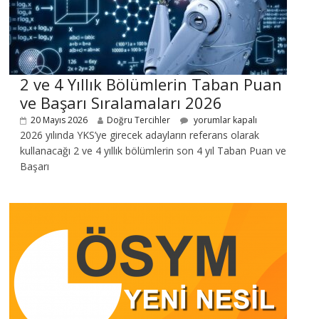
2 ve 4 Yıllık Bölümlerin Taban Puan
ve Başarı Sıralamaları 2026
20 Mayıs 2026
Doğru Tercihler
yorumlar kapalı
2026 yılında YKS’ye girecek adayların referans olarak
kullanacağı 2 ve 4 yıllık bölümlerin son 4 yıl Taban Puan ve
Başarı