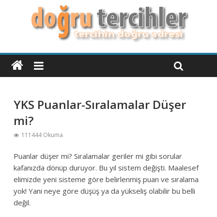
YKS Puanlar-Sıralamalar Düşer
mi?
111444 Okuma
Puanlar düşer mi? Sıralamalar geriler mi gibi sorular
kafanızda dönüp duruyor. Bu yıl sistem değişti. Maalesef
elimizde yeni sisteme göre belirlenmiş puan ve sıralama
yok! Yani neye göre düşüş ya da yükseliş olabilir bu belli
değil.