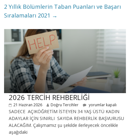
2 Yıllık Bölümlerin Taban Puanları ve Başarı
Sıralamaları 2021
→
2026 TERCİH REHBERLİĞİ
21 Haziran 2026
Doğru Tercihler
yorumlar kapalı
SADECE AÇIKÖĞRETİM İSTEYEN 34 YAŞ ÜSTÜ KADIN
ADAYLAR İÇİN SINIRLI SAYIDA REHBERLİK BAŞVURUSU
ALACAĞIM. Çalışmamız şu şekilde ilerleyecek öncelikle
aşağıdaki