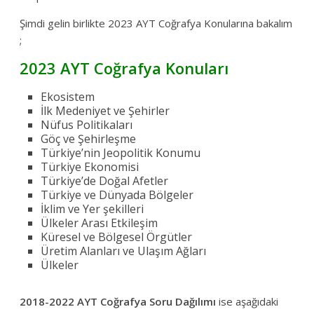
Şimdi gelin birlikte 2023 AYT Coğrafya Konularına bakalım
;
2023 AYT Coğrafya Konuları
Ekosistem
İlk Medeniyet ve Şehirler
Nüfus Politikaları
Göç ve Şehirleşme
Türkiye’nin Jeopolitik Konumu
Türkiye Ekonomisi
Türkiye’de Doğal Afetler
Türkiye ve Dünyada Bölgeler
İklim ve Yer şekilleri
Ülkeler Arası Etkileşim
Küresel ve Bölgesel Örgütler
Üretim Alanları ve Ulaşım Ağları
Ülkeler
2018-2022 AYT Coğrafya Soru Dağılımı
ise aşağıdaki