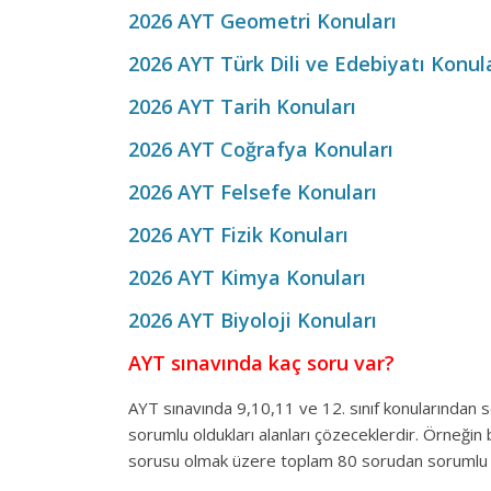
2026 AYT Geometri Konuları
2026 AYT Türk Dili ve Edebiyatı Konul
2026 AYT Tarih Konuları
2026 AYT Coğrafya Konuları
2026 AYT Felsefe Konuları
2026 AYT Fizik Konuları
2026 AYT Kimya Konuları
2026 AYT Biyoloji Konuları
AYT sınavında kaç soru var?
AYT sınavında 9,10,11 ve 12. sınıf konularından
sorumlu oldukları alanları çözeceklerdir. Örneğin 
sorusu olmak üzere toplam 80 sorudan sorumlu 