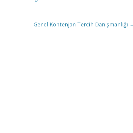
Genel Kontenjan Tercih Danışmanlığı