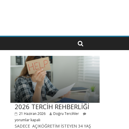
2026 TERCİH REHBERLİĞİ
21 Haziran 2026
Doğru Tercihler
yorumlar kapalı
SADECE AÇIKÖĞRETİM İSTEYEN 34 YAŞ