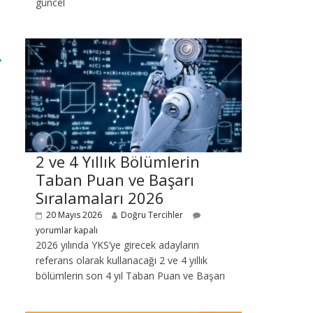
güncel
→
2 ve 4 Yıllık Bölümlerin
Taban Puan ve Başarı
Sıralamaları 2026
20 Mayıs 2026
Doğru Tercihler
yorumlar kapalı
2026 yılında YKS’ye girecek adayların
referans olarak kullanacağı 2 ve 4 yıllık
bölümlerin son 4 yıl Taban Puan ve Başarı