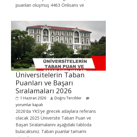
puanları oluşmuş 4463 Önlisans ve
Üniversitelerin Taban
Puanları ve Başarı
Sıralamaları 2026
1 Haziran 2026
Doğru Tercihler
yorumlar kapalı
2026’da YKS’ye girecek adaylara referans
olacak 2025 Üniversite Taban Puan ve
Başarı Sıralamalarını aşağıdaki tabloda
bulacaksınız. Taban puanlar tamamı