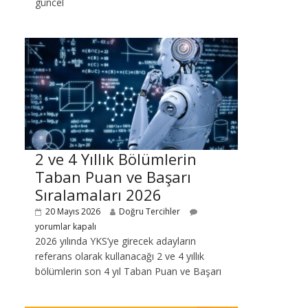
güncel
2 ve 4 Yıllık Bölümlerin
Taban Puan ve Başarı
Sıralamaları 2026
20 Mayıs 2026
Doğru Tercihler
yorumlar kapalı
2026 yılında YKS’ye girecek adayların
referans olarak kullanacağı 2 ve 4 yıllık
bölümlerin son 4 yıl Taban Puan ve Başarı