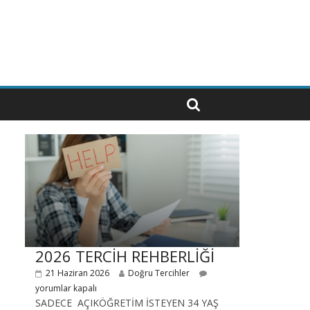
2026 TERCİH REHBERLİĞİ
21 Haziran 2026
Doğru Tercihler
yorumlar kapalı
SADECE AÇIKÖĞRETİM İSTEYEN 34 YAŞ