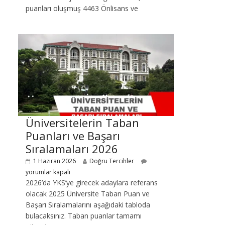
puanları oluşmuş 4463 Önlisans ve
Üniversitelerin Taban
Puanları ve Başarı
Sıralamaları 2026
1 Haziran 2026
Doğru Tercihler
yorumlar kapalı
2026’da YKS’ye girecek adaylara referans
olacak 2025 Üniversite Taban Puan ve
Başarı Sıralamalarını aşağıdaki tabloda
bulacaksınız. Taban puanlar tamamı