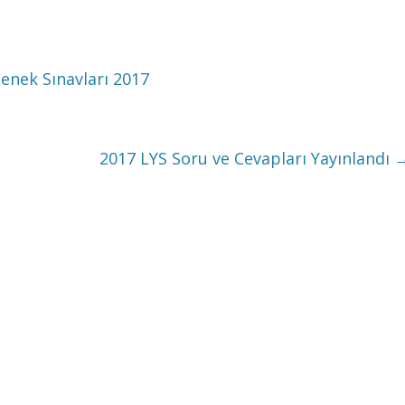
enek Sınavları 2017
2017 LYS Soru ve Cevapları Yayınlandı