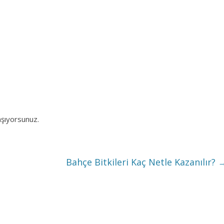
aşıyorsunuz.
Bahçe Bitkileri Kaç Netle Kazanılır?