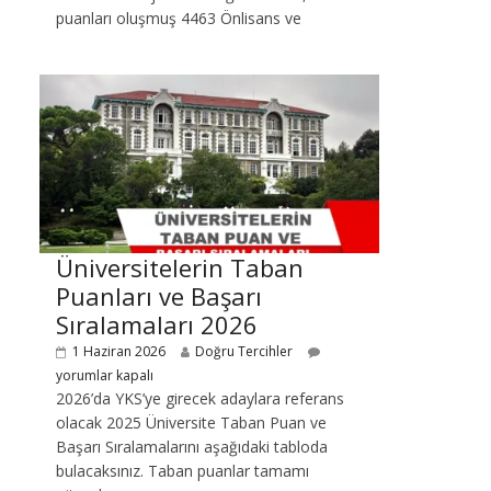
puanları oluşmuş 4463 Önlisans ve
Üniversitelerin Taban
Puanları ve Başarı
Sıralamaları 2026
1 Haziran 2026
Doğru Tercihler
yorumlar kapalı
2026’da YKS’ye girecek adaylara referans
olacak 2025 Üniversite Taban Puan ve
Başarı Sıralamalarını aşağıdaki tabloda
bulacaksınız. Taban puanlar tamamı