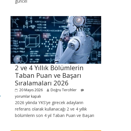
güncel
2 ve 4 Yıllık Bölümlerin
Taban Puan ve Başarı
Sıralamaları 2026
20 Mayıs 2026
Doğru Tercihler
→
yorumlar kapalı
2026 yılında YKS’ye girecek adayların
referans olarak kullanacağı 2 ve 4 yıllık
bölümlerin son 4 yıl Taban Puan ve Başarı