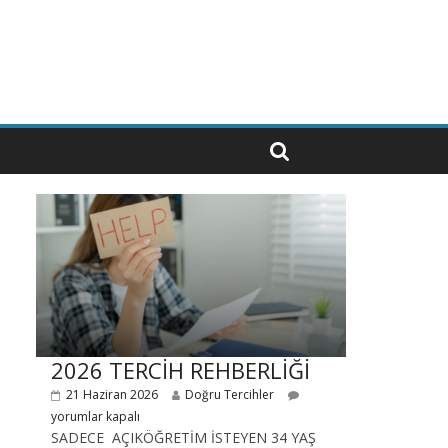
2026 TERCİH REHBERLİĞİ
21 Haziran 2026
Doğru Tercihler
yorumlar kapalı
SADECE AÇIKÖĞRETİM İSTEYEN 34 YAŞ