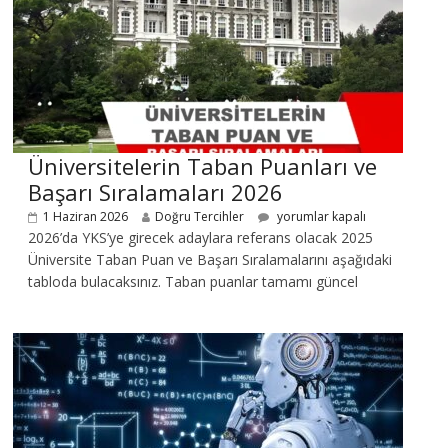
Üniversitelerin Taban Puanları ve
Başarı Sıralamaları 2026
1 Haziran 2026
Doğru Tercihler
yorumlar kapalı
2026’da YKS’ye girecek adaylara referans olacak 2025
Üniversite Taban Puan ve Başarı Sıralamalarını aşağıdaki
tabloda bulacaksınız. Taban puanlar tamamı güncel