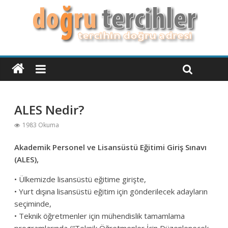
ALES Nedir?
1983 Okuma
Akademik Personel ve Lisansüstü Eğitimi Giriş Sınavı
(ALES),
• Ülkemizde lisansüstü eğitime girişte,
• Yurt dışına lisansüstü eğitim için gönderilecek adayların
seçiminde,
• Teknik öğretmenler için mühendislik tamamlama