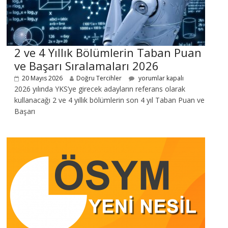
2 ve 4 Yıllık Bölümlerin Taban Puan
ve Başarı Sıralamaları 2026
20 Mayıs 2026
Doğru Tercihler
yorumlar kapalı
2026 yılında YKS’ye girecek adayların referans olarak
kullanacağı 2 ve 4 yıllık bölümlerin son 4 yıl Taban Puan ve
Başarı