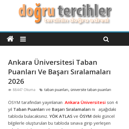
Ankara Üniversitesi Taban
Puanları Ve Başarı Sıralamaları
2026
,
88447 Okuma
taban puanları
üniversite taban puanları
ÖSYM tarafından yayınlanan
Ankara Üniversitesi
son 4
yıl
Taban Puanları
ve
Başarı Sıralamaları
nı aşağıdaki
tabloda bulacaksınız.
YÖK ATLAS
ve
ÖSYM
deki güncel
bilgilerle oluşturulan bu tabloda sınava girip yerleşen