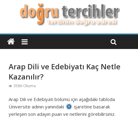
Arap Dili ve Edebiyatı Kaç Netle
Kazanılır?
3586 Okuma
Arap Dili ve Edebiyatı bölümü için aşağıdaki tabloda
Üniversite adının yanındaki
işaretine basarak
yerleşen son adayın puan ve netlerini görebilirsiniz.