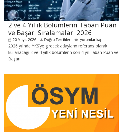
2 ve 4 Yıllık Bölümlerin Taban Puan
ve Başarı Sıralamaları 2026
20 Mayıs 2026
Doğru Tercihler
yorumlar kapalı
2026 yılında YKS’ye girecek adayların referans olarak
kullanacağı 2 ve 4 yıllık bölümlerin son 4 yıl Taban Puan ve
Başarı