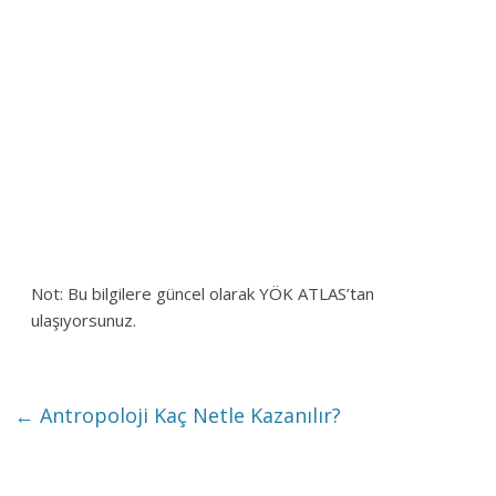
Not: Bu bilgilere güncel olarak YÖK ATLAS’tan
ulaşıyorsunuz.
←
Antropoloji Kaç Netle Kazanılır?