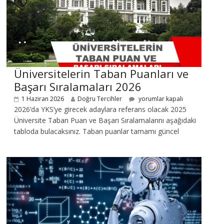
Üniversitelerin Taban Puanları ve
Başarı Sıralamaları 2026
1 Haziran 2026
Doğru Tercihler
yorumlar kapalı
2026’da YKS’ye girecek adaylara referans olacak 2025
Üniversite Taban Puan ve Başarı Sıralamalarını aşağıdaki
tabloda bulacaksınız. Taban puanlar tamamı güncel