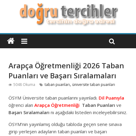
Arapça Öğretmenliği 2026 Taban
Puanları ve Başarı Sıralamaları
,
5048 Okuma
taban puanları
üniversite taban puanları
ÖSYM Üniversite taban puanlarını yayınladı.
Dil Puanıyla
öğrenci alan
Arapça Öğretmenliği
Taban Puanları
ve
Başarı Sıralamaları
nı aşağıdaki listeden inceleyebilirsiniz.
ÖSYM’nin yayınlamış olduğu tabloda geçen sene sınava
girip yerleşen adayların taban puanları ve başarı