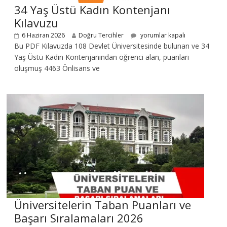
34 Yaş Üstü Kadın Kontenjanı
Kılavuzu
6 Haziran 2026
Doğru Tercihler
yorumlar kapalı
Bu PDF Kılavuzda 108 Devlet Üniversitesinde bulunan ve 34
Yaş Üstü Kadın Kontenjanından öğrenci alan, puanları
oluşmuş 4463 Önlisans ve
Üniversitelerin Taban Puanları ve
Başarı Sıralamaları 2026