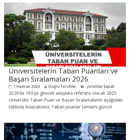
Üniversitelerin Taban Puanları ve
Başarı Sıralamaları 2026
1 Haziran 2026
Doğru Tercihler
yorumlar kapalı
2026’da YKS’ye girecek adaylara referans olacak 2025
Üniversite Taban Puan ve Başarı Sıralamalarını aşağıdaki
tabloda bulacaksınız. Taban puanlar tamamı güncel