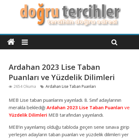
Ardahan 2023 Lise Taban
Puanları ve Yüzdelik Dilimleri
2654 Okuma
Ardahan Lise Taban Puanları
MEB Lise taban puanlarını yayınladı. 8. Sınıf adaylarının
merakla beklediği
Ardahan 2023 Lise Taban Puanları
ve
Yüzdelik Dilimleri
MEB tarafından yayınlandı.
MEB’in yayınlamış olduğu tabloda geçen sene sınava girip
yerleşen adayların taban puanları ve yüzdelik dilimleri yer