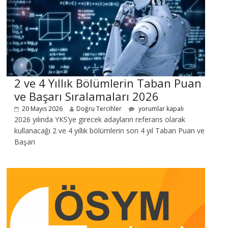
2 ve 4 Yıllık Bölümlerin Taban Puan
ve Başarı Sıralamaları 2026
20 Mayıs 2026
Doğru Tercihler
yorumlar kapalı
2026 yılında YKS’ye girecek adayların referans olarak
kullanacağı 2 ve 4 yıllık bölümlerin son 4 yıl Taban Puan ve
Başarı