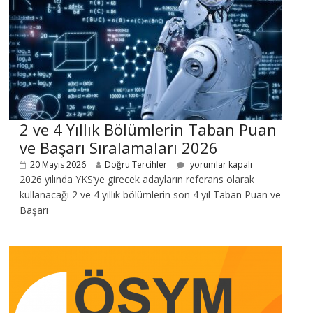
2 ve 4 Yıllık Bölümlerin Taban Puan
ve Başarı Sıralamaları 2026
20 Mayıs 2026
Doğru Tercihler
yorumlar kapalı
2026 yılında YKS’ye girecek adayların referans olarak
kullanacağı 2 ve 4 yıllık bölümlerin son 4 yıl Taban Puan ve
Başarı