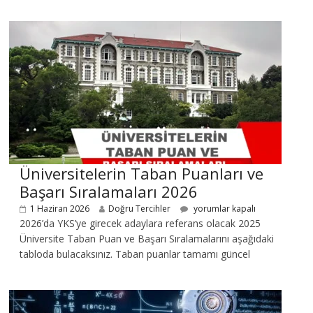
Üniversitelerin Taban Puanları ve
Başarı Sıralamaları 2026
1 Haziran 2026
Doğru Tercihler
yorumlar kapalı
2026’da YKS’ye girecek adaylara referans olacak 2025
Üniversite Taban Puan ve Başarı Sıralamalarını aşağıdaki
tabloda bulacaksınız. Taban puanlar tamamı güncel