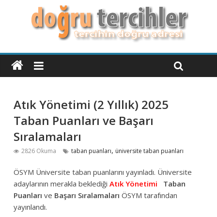
Atık Yönetimi (2 Yıllık) 2025
Taban Puanları ve Başarı
Sıralamaları
,
2826 Okuma
taban puanları
üniversite taban puanları
ÖSYM Üniversite taban puanlarını yayınladı. Üniversite
adaylarının merakla beklediği
Atık Yönetimi
Taban
Puanları
ve
Başarı Sıralamaları
ÖSYM tarafından
yayınlandı.