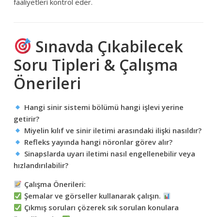
faaliyetleri kontrol eder.
Sınavda Çıkabilecek
Soru Tipleri & Çalışma
Önerileri
Hangi sinir sistemi bölümü hangi işlevi yerine
getirir?
Miyelin kılıf ve sinir iletimi arasındaki ilişki nasıldır?
Refleks yayında hangi nöronlar görev alır?
Sinapslarda uyarı iletimi nasıl engellenebilir veya
hızlandırılabilir?
Çalışma Önerileri:
Şemalar ve görseller kullanarak çalışın.
Çıkmış soruları çözerek sık sorulan konulara