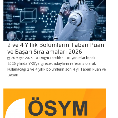
2 ve 4 Yıllık Bölümlerin Taban Puan
ve Başarı Sıralamaları 2026
20 Mayıs 2026
Doğru Tercihler
yorumlar kapalı
2026 yılında YKS’ye girecek adayların referans olarak
kullanacağı 2 ve 4 yıllık bölümlerin son 4 yıl Taban Puan ve
Başarı