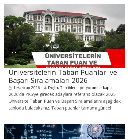
Üniversitelerin Taban Puanları ve
Başarı Sıralamaları 2026
1 Haziran 2026
Doğru Tercihler
yorumlar kapalı
2026’da YKS’ye girecek adaylara referans olacak 2025
Üniversite Taban Puan ve Başarı Sıralamalarını aşağıdaki
tabloda bulacaksınız. Taban puanlar tamamı güncel