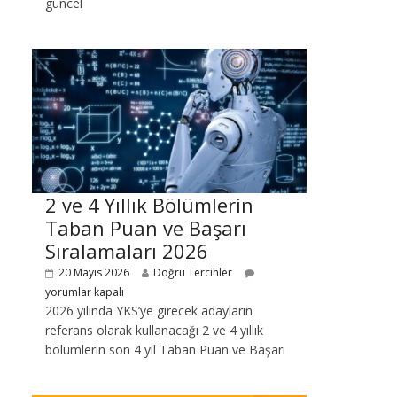
güncel
2 ve 4 Yıllık Bölümlerin
Taban Puan ve Başarı
Sıralamaları 2026
20 Mayıs 2026
Doğru Tercihler
yorumlar kapalı
2026 yılında YKS’ye girecek adayların
referans olarak kullanacağı 2 ve 4 yıllık
bölümlerin son 4 yıl Taban Puan ve Başarı