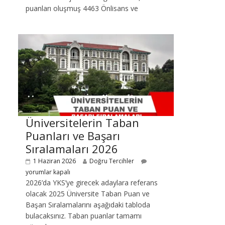
puanları oluşmuş 4463 Önlisans ve
Üniversitelerin Taban
Puanları ve Başarı
Sıralamaları 2026
1 Haziran 2026
Doğru Tercihler
yorumlar kapalı
2026’da YKS’ye girecek adaylara referans
olacak 2025 Üniversite Taban Puan ve
Başarı Sıralamalarını aşağıdaki tabloda
bulacaksınız. Taban puanlar tamamı