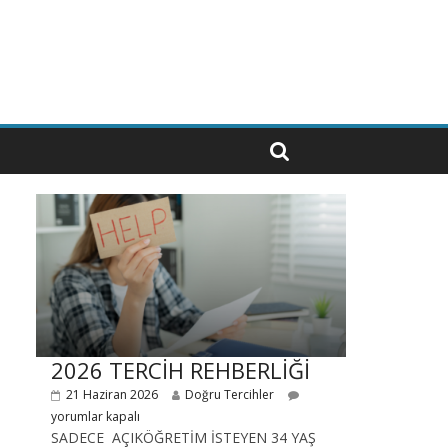
2026 TERCİH REHBERLİĞİ
21 Haziran 2026
Doğru Tercihler
yorumlar kapalı
SADECE AÇIKÖĞRETİM İSTEYEN 34 YAŞ