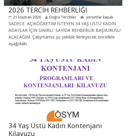
2026 TERCİH REHBERLİĞİ
21 Haziran 2026
Doğru Tercihler
yorumlar kapalı
SADECE AÇIKÖĞRETİM İSTEYEN 34 YAŞ ÜSTÜ KADIN
ADAYLAR İÇİN SINIRLI SAYIDA REHBERLİK BAŞVURUSU
ALACAĞIM. Çalışmamız şu şekilde ilerleyecek öncelikle
aşağıdaki
34 Yaş Üstü Kadın Kontenjanı
Kılavuzu