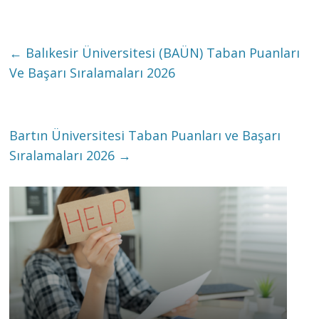
←
Balıkesir Üniversitesi (BAÜN) Taban Puanları
Ve Başarı Sıralamaları 2026
Bartın Üniversitesi Taban Puanları ve Başarı
Sıralamaları 2026
→