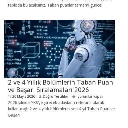
tabloda bulacaksınız. Taban puanlar tamamı güncel
2 ve 4 Yıllık Bölümlerin Taban Puan
ve Başarı Sıralamaları 2026
20 Mayıs 2026
Doğru Tercihler
yorumlar kapalı
2026 yılında YKS’ye girecek adayların referans olarak
kullanacağı 2 ve 4 yıllık bölümlerin son 4 yıl Taban Puan ve
Başarı