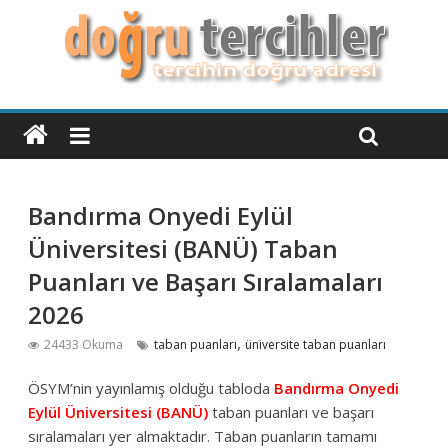
Bandırma Onyedi Eylül
Üniversitesi (BANÜ) Taban
Puanları ve Başarı Sıralamaları
2026
,
24433 Okuma
taban puanları
üniversite taban puanları
ÖSYM’nin yayınlamış olduğu tabloda
Bandırma Onyedi
Eylül Üniversitesi (BANÜ)
taban puanları ve başarı
sıralamaları yer almaktadır. Taban puanların tamamı