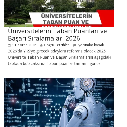
Üniversitelerin Taban Puanları ve
Başarı Sıralamaları 2026
1 Haziran 2026
Doğru Tercihler
yorumlar kapalı
2026’da YKS’ye girecek adaylara referans olacak 2025
Üniversite Taban Puan ve Başarı Sıralamalarını aşağıdaki
tabloda bulacaksınız. Taban puanlar tamamı güncel