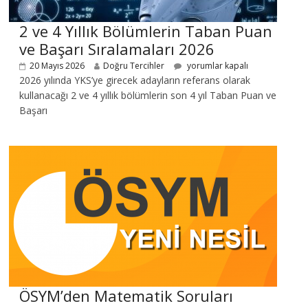
2 ve 4 Yıllık Bölümlerin Taban Puan
ve Başarı Sıralamaları 2026
20 Mayıs 2026
Doğru Tercihler
yorumlar kapalı
2026 yılında YKS’ye girecek adayların referans olarak
kullanacağı 2 ve 4 yıllık bölümlerin son 4 yıl Taban Puan ve
Başarı
ÖSYM’den Matematik Soruları