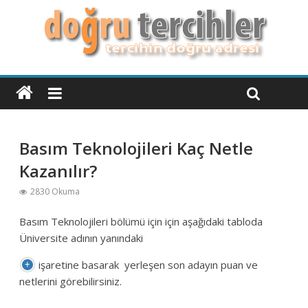
Basım Teknolojileri Kaç Netle
Kazanılır?
2830 Okuma
Basım Teknolojileri bölümü için için aşağıdaki tabloda
Üniversite adının yanındaki
işaretine basarak yerleşen son adayın puan ve
netlerini görebilirsiniz.