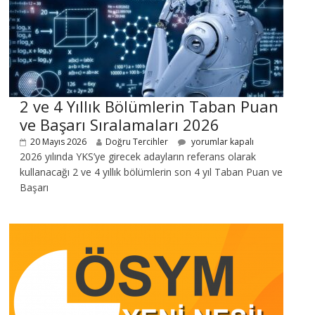
2 ve 4 Yıllık Bölümlerin Taban Puan
ve Başarı Sıralamaları 2026
20 Mayıs 2026
Doğru Tercihler
yorumlar kapalı
2026 yılında YKS’ye girecek adayların referans olarak
kullanacağı 2 ve 4 yıllık bölümlerin son 4 yıl Taban Puan ve
Başarı