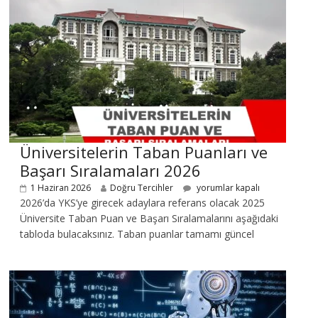
Üniversitelerin Taban Puanları ve
Başarı Sıralamaları 2026
1 Haziran 2026
Doğru Tercihler
yorumlar kapalı
2026’da YKS’ye girecek adaylara referans olacak 2025
Üniversite Taban Puan ve Başarı Sıralamalarını aşağıdaki
tabloda bulacaksınız. Taban puanlar tamamı güncel