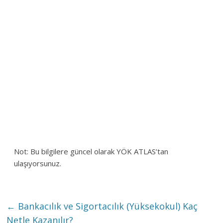
Not: Bu bilgilere güncel olarak YÖK ATLAS’tan
ulaşıyorsunuz.
←
Bankacılık ve Sigortacılık (Yüksekokul) Kaç
Netle Kazanılır?