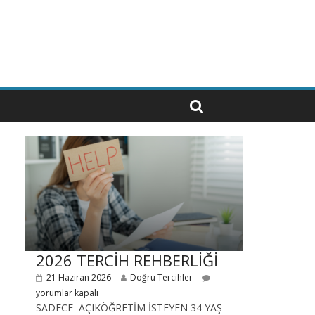
2026 TERCİH REHBERLİĞİ
21 Haziran 2026
Doğru Tercihler
yorumlar kapalı
SADECE AÇIKÖĞRETİM İSTEYEN 34 YAŞ