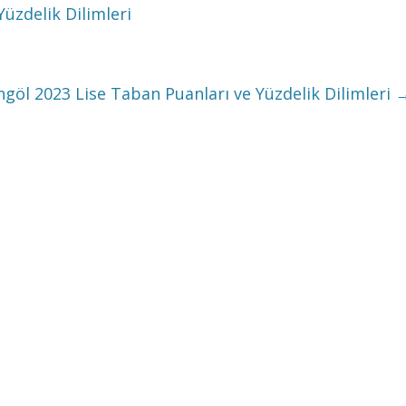
üzdelik Dilimleri
ngöl 2023 Lise Taban Puanları ve Yüzdelik Dilimleri