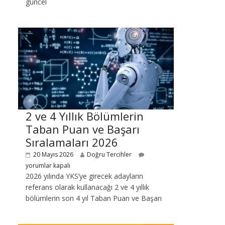
güncel
2 ve 4 Yıllık Bölümlerin
Taban Puan ve Başarı
Sıralamaları 2026
20 Mayıs 2026
Doğru Tercihler
yorumlar kapalı
2026 yılında YKS’ye girecek adayların
referans olarak kullanacağı 2 ve 4 yıllık
bölümlerin son 4 yıl Taban Puan ve Başarı