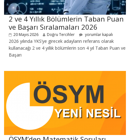
2 ve 4 Yıllık Bölümlerin Taban Puan
ve Başarı Sıralamaları 2026
20 Mayıs 2026
Doğru Tercihler
yorumlar kapalı
2026 yılında YKS’ye girecek adayların referans olarak
kullanacağı 2 ve 4 yıllık bölümlerin son 4 yıl Taban Puan ve
Başarı
ÖSYM’den Matematik Soruları