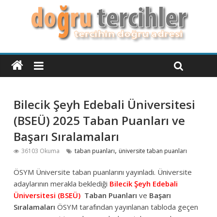
Bilecik Şeyh Edebali Üniversitesi
(BSEÜ) 2025 Taban Puanları ve
Başarı Sıralamaları
,
36103 Okuma
taban puanları
üniversite taban puanları
ÖSYM Üniversite taban puanlarını yayınladı. Üniversite
adaylarının merakla beklediği
Bilecik Şeyh Edebali
Üniversitesi (BSEÜ)
Taban Puanları
ve
Başarı
Sıralamaları
ÖSYM tarafından yayınlanan tabloda geçen