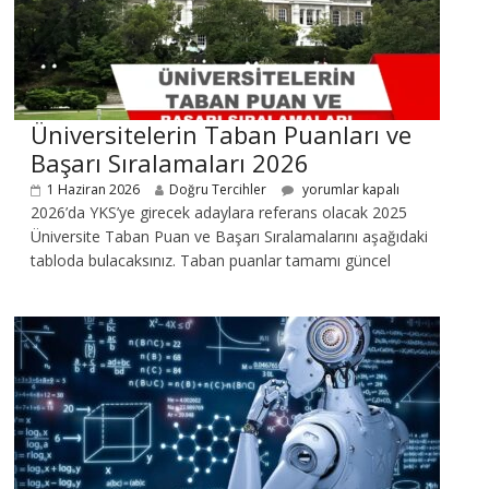
Üniversitelerin Taban Puanları ve
Başarı Sıralamaları 2026
1 Haziran 2026
Doğru Tercihler
yorumlar kapalı
2026’da YKS’ye girecek adaylara referans olacak 2025
Üniversite Taban Puan ve Başarı Sıralamalarını aşağıdaki
tabloda bulacaksınız. Taban puanlar tamamı güncel