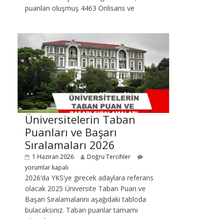
puanları oluşmuş 4463 Önlisans ve
Üniversitelerin Taban
Puanları ve Başarı
Sıralamaları 2026
1 Haziran 2026
Doğru Tercihler
yorumlar kapalı
2026’da YKS’ye girecek adaylara referans
olacak 2025 Üniversite Taban Puan ve
Başarı Sıralamalarını aşağıdaki tabloda
bulacaksınız. Taban puanlar tamamı