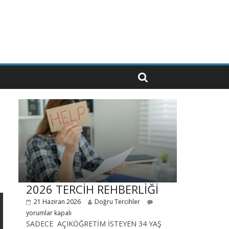
2026 TERCİH REHBERLİĞİ
21 Haziran 2026
Doğru Tercihler
yorumlar kapalı
SADECE AÇIKÖĞRETİM İSTEYEN 34 YAŞ