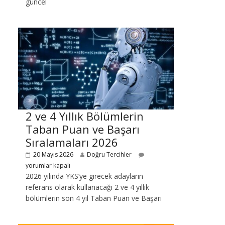
güncel
2 ve 4 Yıllık Bölümlerin
Taban Puan ve Başarı
Sıralamaları 2026
20 Mayıs 2026
Doğru Tercihler
yorumlar kapalı
2026 yılında YKS’ye girecek adayların
referans olarak kullanacağı 2 ve 4 yıllık
bölümlerin son 4 yıl Taban Puan ve Başarı