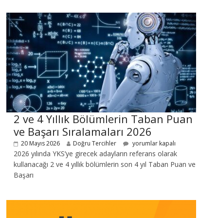
2 ve 4 Yıllık Bölümlerin Taban Puan
ve Başarı Sıralamaları 2026
20 Mayıs 2026
Doğru Tercihler
yorumlar kapalı
2026 yılında YKS’ye girecek adayların referans olarak
kullanacağı 2 ve 4 yıllık bölümlerin son 4 yıl Taban Puan ve
Başarı