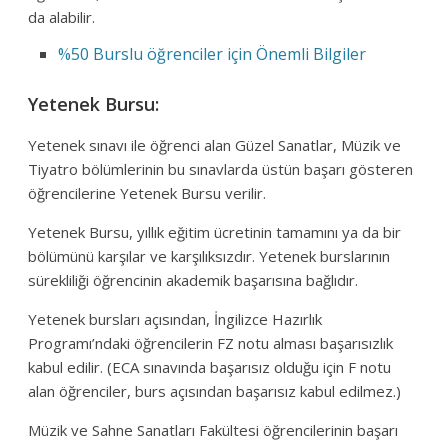
da alabilir.
%50 Burslu öğrenciler için Önemli Bilgiler
Yetenek Bursu:
Yetenek sınavı ile öğrenci alan Güzel Sanatlar, Müzik ve
Tiyatro bölümlerinin bu sınavlarda üstün başarı gösteren
öğrencilerine Yetenek Bursu verilir.
Yetenek Bursu, yıllık eğitim ücretinin tamamını ya da bir
bölümünü karşılar ve karşılıksızdır. Yetenek burslarının
sürekliliği öğrencinin akademik başarısına bağlıdır.
Yetenek bursları açısından, İngilizce Hazırlık
Programı’ndaki öğrencilerin FZ notu alması başarısızlık
kabul edilir. (ECA sınavında başarısız olduğu için F notu
alan öğrenciler, burs açısından başarısız kabul edilmez.)
Müzik ve Sahne Sanatları Fakültesi öğrencilerinin başarı