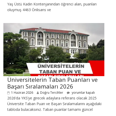
Yaş Üstü Kadın Kontenjanından öğrenci alan, puanları
oluşmuş 4463 Önlisans ve
Üniversitelerin Taban Puanları ve
Başarı Sıralamaları 2026
1 Haziran 2026
Doğru Tercihler
yorumlar kapalı
2026’da YKS’ye girecek adaylara referans olacak 2025
Üniversite Taban Puan ve Başarı Sıralamalarını aşağıdaki
tabloda bulacaksınız. Taban puanlar tamamı güncel