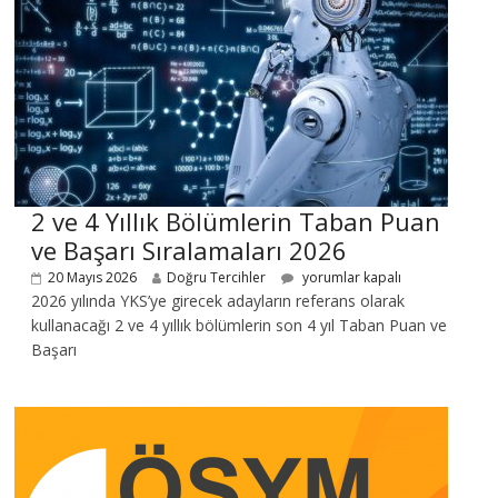
2 ve 4 Yıllık Bölümlerin Taban Puan
ve Başarı Sıralamaları 2026
20 Mayıs 2026
Doğru Tercihler
yorumlar kapalı
2026 yılında YKS’ye girecek adayların referans olarak
kullanacağı 2 ve 4 yıllık bölümlerin son 4 yıl Taban Puan ve
Başarı