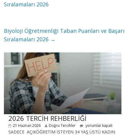
Sıralamaları 2026
Biyoloji Öğretmenliği Taban Puanları ve Başarı
Sıralamaları 2026
→
2026 TERCİH REHBERLİĞİ
21 Haziran 2026
Doğru Tercihler
yorumlar kapalı
SADECE AÇIKÖĞRETİM İSTEYEN 34 YAŞ ÜSTÜ KADIN