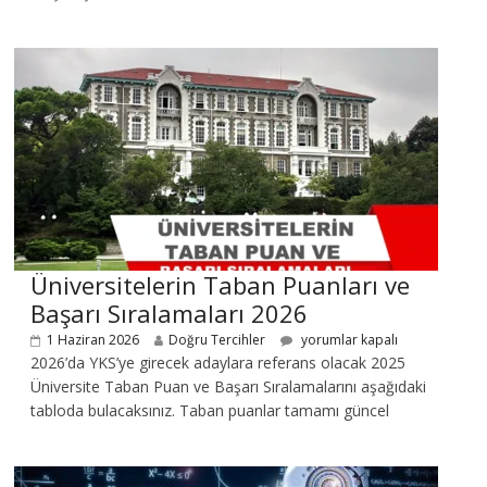
Üniversitelerin Taban Puanları ve
Başarı Sıralamaları 2026
1 Haziran 2026
Doğru Tercihler
yorumlar kapalı
2026’da YKS’ye girecek adaylara referans olacak 2025
Üniversite Taban Puan ve Başarı Sıralamalarını aşağıdaki
tabloda bulacaksınız. Taban puanlar tamamı güncel