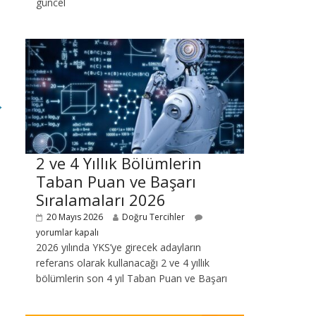
güncel
→
2 ve 4 Yıllık Bölümlerin
Taban Puan ve Başarı
Sıralamaları 2026
20 Mayıs 2026
Doğru Tercihler
yorumlar kapalı
2026 yılında YKS’ye girecek adayların
referans olarak kullanacağı 2 ve 4 yıllık
bölümlerin son 4 yıl Taban Puan ve Başarı