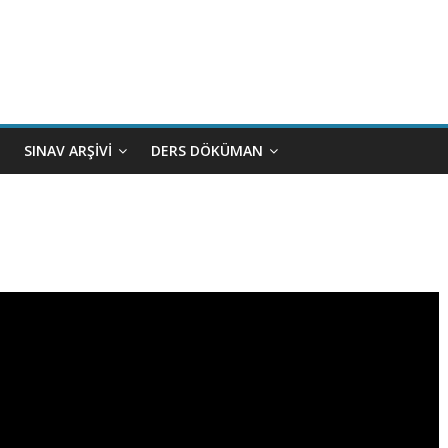
SINAV ARŞIVI
DERS DÖKÜMAN