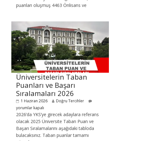
puanları oluşmuş 4463 Önlisans ve
Üniversitelerin Taban
Puanları ve Başarı
Sıralamaları 2026
1 Haziran 2026
Doğru Tercihler
yorumlar kapalı
2026’da YKS’ye girecek adaylara referans
olacak 2025 Üniversite Taban Puan ve
Başarı Sıralamalarını aşağıdaki tabloda
bulacaksınız. Taban puanlar tamamı