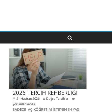
2026 TERCİH REHBERLİĞİ
21 Haziran 2026
Doğru Tercihler
yorumlar kapalı
SADECE AÇIKÖĞRETİM İSTEYEN 34 YAŞ