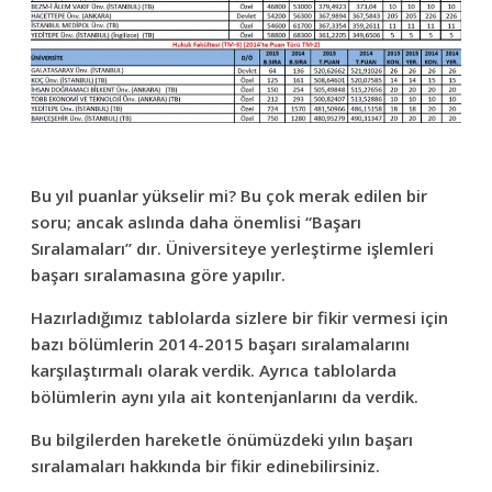
Bu yıl puanlar yükselir mi? Bu çok merak edilen bir
soru; ancak aslında daha önemlisi “Başarı
Sıralamaları” dır. Üniversiteye yerleştirme işlemleri
başarı sıralamasına göre yapılır.
Hazırladığımız tablolarda sizlere bir fikir vermesi için
bazı bölümlerin 2014-2015 başarı sıralamalarını
karşılaştırmalı olarak verdik. Ayrıca tablolarda
bölümlerin aynı yıla ait kontenjanlarını da verdik.
Bu bilgilerden hareketle önümüzdeki yılın başarı
sıralamaları hakkında bir fikir edinebilirsiniz.