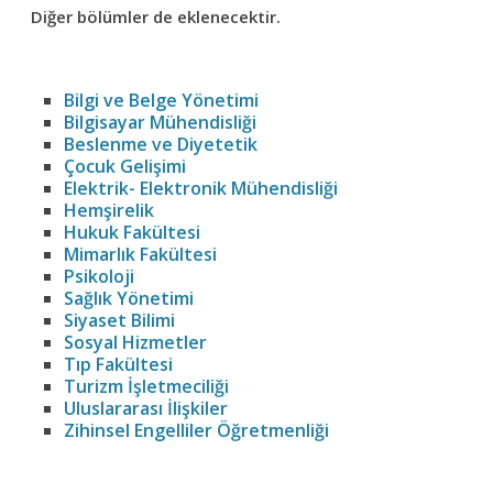
Diğer bölümler de eklenecektir.
Bilgi ve Belge Yönetimi
Bilgisayar Mühendisliği
Beslenme ve Diyetetik
Çocuk Gelişimi
Elektrik- Elektronik Mühendisliği
Hemşirelik
Hukuk Fakültesi
Mimarlık Fakültesi
Psikoloji
Sağlık Yönetimi
Siyaset Bilimi
Sosyal Hizmetler
Tıp Fakültesi
Turizm İşletmeciliği
Uluslararası İlişkiler
Zihinsel Engelliler Öğretmenliği