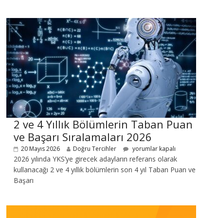
2 ve 4 Yıllık Bölümlerin Taban Puan
ve Başarı Sıralamaları 2026
20 Mayıs 2026
Doğru Tercihler
yorumlar kapalı
2026 yılında YKS’ye girecek adayların referans olarak
kullanacağı 2 ve 4 yıllık bölümlerin son 4 yıl Taban Puan ve
Başarı