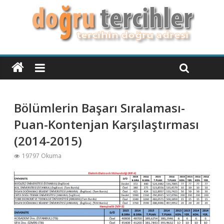
Bölümlerin Başarı Sıralaması-
Puan-Kontenjan Karşılaştırması
(2014-2015)
19797 Okuma