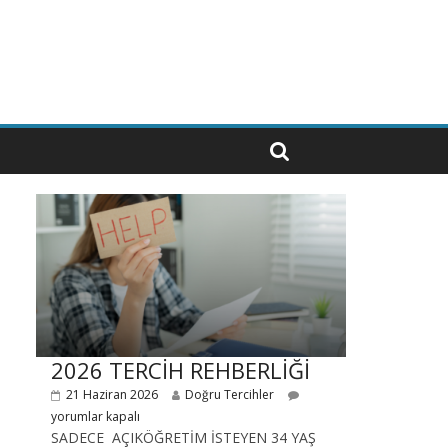
2026 TERCİH REHBERLİĞİ
21 Haziran 2026
Doğru Tercihler
yorumlar kapalı
SADECE AÇIKÖĞRETİM İSTEYEN 34 YAŞ