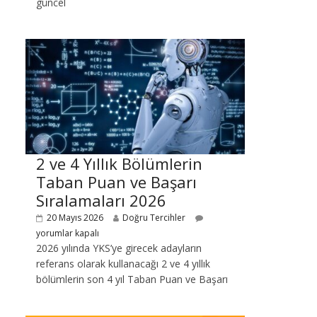
güncel
2 ve 4 Yıllık Bölümlerin
Taban Puan ve Başarı
Sıralamaları 2026
20 Mayıs 2026
Doğru Tercihler
yorumlar kapalı
2026 yılında YKS’ye girecek adayların
referans olarak kullanacağı 2 ve 4 yıllık
bölümlerin son 4 yıl Taban Puan ve Başarı