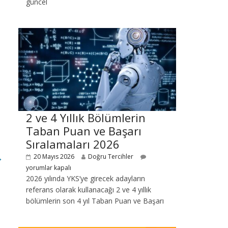
güncel
2 ve 4 Yıllık Bölümlerin
Taban Puan ve Başarı
Sıralamaları 2026
→
20 Mayıs 2026
Doğru Tercihler
yorumlar kapalı
2026 yılında YKS’ye girecek adayların
referans olarak kullanacağı 2 ve 4 yıllık
bölümlerin son 4 yıl Taban Puan ve Başarı