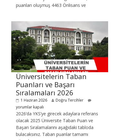
puanları oluşmuş 4463 Önlisans ve
Üniversitelerin Taban
Puanları ve Başarı
Sıralamaları 2026
1 Haziran 2026
Doğru Tercihler
yorumlar kapalı
2026’da YKS’ye girecek adaylara referans
olacak 2025 Üniversite Taban Puan ve
Başarı Sıralamalarını aşağıdaki tabloda
bulacaksınız. Taban puanlar tamamı