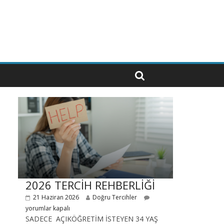
2026 TERCİH REHBERLİĞİ
21 Haziran 2026
Doğru Tercihler
yorumlar kapalı
SADECE AÇIKÖĞRETİM İSTEYEN 34 YAŞ