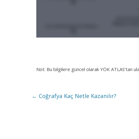
Not: Bu bilgilere güncel olarak YÖK ATLAS’tan ul
←
Coğrafya Kaç Netle Kazanılır?