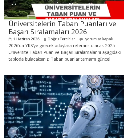
Üniversitelerin Taban Puanları ve
Başarı Sıralamaları 2026
1 Haziran 2026
Doğru Tercihler
yorumlar kapalı
2026’da YKS’ye girecek adaylara referans olacak 2025
Üniversite Taban Puan ve Başarı Sıralamalarını aşağıdaki
tabloda bulacaksınız. Taban puanlar tamamı güncel