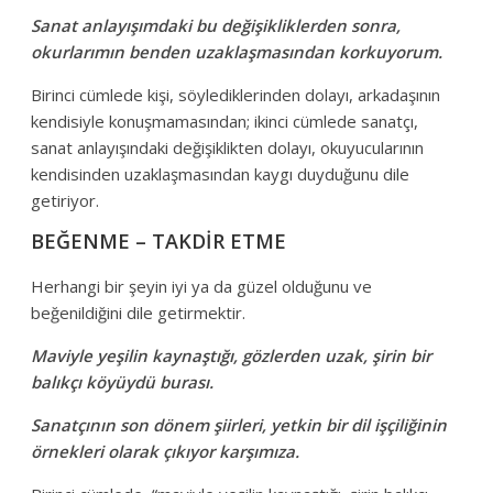
Sanat anlayışımdaki bu değişikliklerden sonra,
okurlarımın benden uzaklaşmasından korkuyorum.
Birinci cümlede kişi, söylediklerinden dolayı, arkadaşının
kendisiyle konuşmamasından; ikinci cümlede sanatçı,
sanat anlayışındaki değişiklikten dolayı, okuyucularının
kendisinden uzaklaşmasından kaygı duyduğunu dile
getiriyor.
BEĞENME – TAKDİR ETME
Herhangi bir şeyin iyi ya da güzel olduğunu ve
beğenildiğini dile getirmektir.
Maviyle yeşilin kaynaştığı, gözlerden uzak, şirin bir
balıkçı köyüydü burası.
Sanatçının son dönem şiirleri, yetkin bir dil işçiliğinin
örnekleri olarak çıkıyor karşımıza.