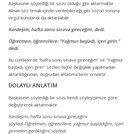
Başkasının söylediği bir sözü olduğu gibi aktarmaktır.
Alınan söz tırnak içinde verilebileceği gibi sözün sonuna
virgül konularak da aktarılabilir.
Kardeşim, hafta sonu sınava gireceğim, dedi.
Öğretmen, öğrencilere: “Yağmur başladı, içeri girin.”
dedi.
Bu cümlelerde “hafta sonu sınava gireceğim” ve “Yağmur
başladı, içeri girin.” sözleri hiçbir değişiklik yapılmadan
aktarıldığından, doğrudan anlatıma birer örnektir.
DOLAYLI ANLATIM
Başkasının söylediği bir sözü kendi söyleyişimize göre
değiştirerek aktarmaktır.
Kardeşim, hafta sonu sınava gireceğini
söyledi.
Öğretmen, öğrencilere, yağmur başladığını, içeri
girmeleri gerektiğini söyledi.