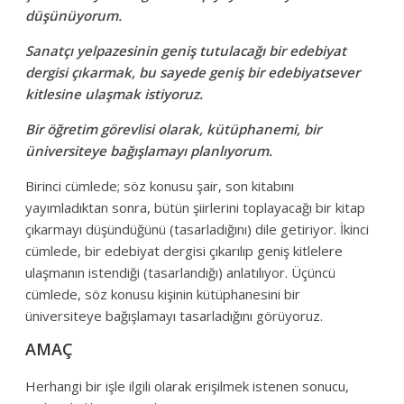
düşünüyorum.
Sanatçı yelpazesinin geniş tutulacağı bir edebiyat
dergisi çıkarmak, bu sayede geniş bir edebiyatsever
kitlesine ulaşmak istiyoruz.
Bir öğretim görevlisi olarak, kütüphanemi, bir
üniversiteye bağışlamayı planlıyorum.
Birinci cümlede; söz konusu şair, son kitabını
yayımladıktan sonra, bütün şiirlerini toplayacağı bir kitap
çıkarmayı düşündüğünü (tasarladığını) dile getiriyor. İkinci
cümlede, bir edebiyat dergisi çıkarılıp geniş kitlelere
ulaşmanın istendiği (tasarlandığı) anlatılıyor. Üçüncü
cümlede, söz konusu kişinin kütüphanesini bir
üniversiteye bağışlamayı tasarladığını görüyoruz.
AMAÇ
Herhangi bir işle ilgili olarak erişilmek istenen sonucu,