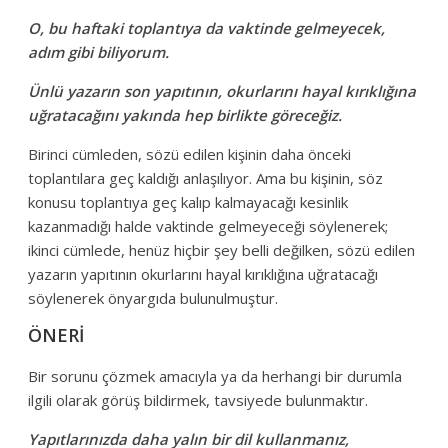
O, bu haftaki toplantıya da vaktinde gelmeyecek,
adım gibi biliyorum.
Ünlü yazarın son yapıtının, okurlarını hayal kırıklığına
uğratacağını yakında hep birlikte göreceğiz.
Birinci cümleden, sözü edilen kişinin daha önceki
toplantılara geç kaldığı anlaşılıyor. Ama bu kişinin, söz
konusu toplantıya geç kalıp kalmayacağı kesinlik
kazanmadığı halde vaktinde gelmeyeceği söylenerek;
ikinci cümlede, henüz hiçbir şey belli değilken, sözü edilen
yazarın yapıtının okurlarını hayal kırıklığına uğratacağı
söylenerek önyargıda bulunulmuştur.
ÖNERİ
Bir sorunu çözmek amacıyla ya da herhangi bir durumla
ilgili olarak görüş bildirmek, tavsiyede bulunmaktır.
Yapıtlarınızda daha yalın bir dil kullanmanız,