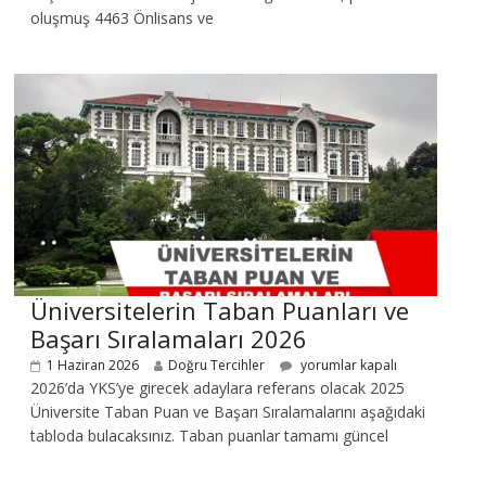
oluşmuş 4463 Önlisans ve
Üniversitelerin Taban Puanları ve
Başarı Sıralamaları 2026
1 Haziran 2026
Doğru Tercihler
yorumlar kapalı
2026’da YKS’ye girecek adaylara referans olacak 2025
Üniversite Taban Puan ve Başarı Sıralamalarını aşağıdaki
tabloda bulacaksınız. Taban puanlar tamamı güncel