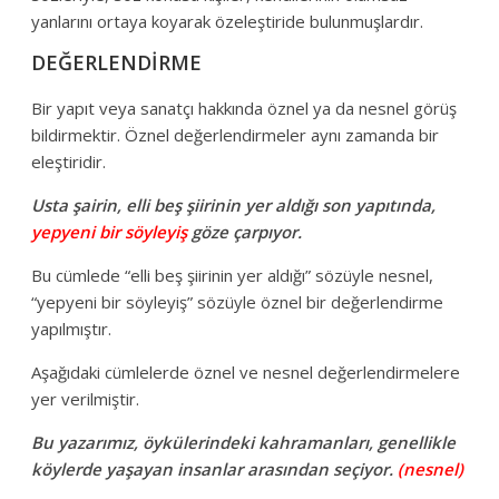
yanlarını ortaya koyarak özeleştiride bulunmuşlardır.
DEĞERLENDİRME
Bir yapıt veya sanatçı hakkında öznel ya da nesnel görüş
bildirmektir. Öznel değerlendirmeler aynı zamanda bir
eleştiridir.
Usta şairin, elli beş şiirinin yer aldığı son yapıtında,
yepyeni bir söyleyiş
göze çarpıyor.
Bu cümlede “elli beş şiirinin yer aldığı” sözüyle nesnel,
“yepyeni bir söyleyiş” sözüyle öznel bir değerlendirme
yapılmıştır.
Aşağıdaki cümlelerde öznel ve nesnel değerlendirmelere
yer verilmiştir.
Bu yazarımız, öykülerindeki kahramanları, genellikle
köylerde yaşayan insanlar arasından seçiyor.
(nesnel)