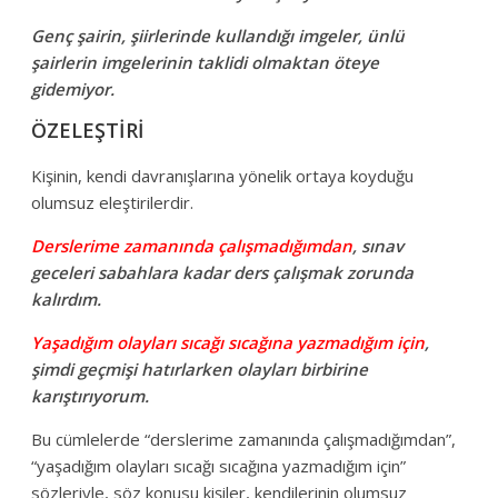
Genç şairin, şiirlerinde kullandığı imgeler, ünlü
şairlerin imgelerinin taklidi olmaktan öteye
gidemiyor.
ÖZELEŞTİRİ
Kişinin, kendi davranışlarına yönelik ortaya koyduğu
olumsuz eleştirilerdir.
Derslerime zamanında çalışmadığımdan
, sınav
geceleri sabahlara kadar ders çalışmak zorunda
kalırdım.
Yaşadığım olayları sıcağı sıcağına yazmadığım için
,
şimdi geçmişi hatırlarken olayları birbirine
karıştırıyorum.
Bu cümlelerde “derslerime zamanında çalışmadığımdan”,
“yaşadığım olayları sıcağı sıcağına yazmadığım için”
sözleriyle, söz konusu kişiler, kendilerinin olumsuz