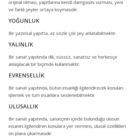
orijinal olması, yapıtlarına kendi damgasını vurması, yeni
ve farklı şeyler ortaya koymasıdır.
YOĞUNLUK
Bir yazınsal yapıtta, az sözle çok şey anlatabilmektir.
YALINLIK
Bir sanat yapıtında dili, süssüz, sanatsız ve herkesçe
anlaşılacak bir biçimde kullanmaktır.
EVRENSELLİK
Bir sanat yapıtında, bütün insanlığı ilgilendirecek konuları
işlemek ve tüm insanlara seslenebilmektir.
ULUSALLIK
Bir sanat yapıtında, sanatçının içinde bulunduğu ulusun
insanını ilgilendiren konulara yer vermesi, ulusal özellikleri
ön plana çıkarmasıdır.