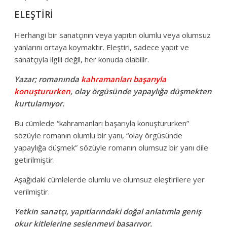
ELEŞTİRİ
Herhangi bir sanatçının veya yapıtın olumlu veya olumsuz
yanlarını ortaya koymaktır. Eleştiri, sadece yapıt ve
sanatçıyla ilgili değil, her konuda olabilir.
Yazar; romanında
kahramanları başarıyla
konuştururken
, olay örgüsünde yapaylığa düşmekten
kurtulamıyor.
Bu cümlede “kahramanları başarıyla konuştururken”
sözüyle romanın olumlu bir yanı, “olay örgüsünde
yapaylığa düşmek” sözüyle romanın olumsuz bir yanı dile
getirilmiştir.
Aşağıdaki cümlelerde olumlu ve olumsuz eleştirilere yer
verilmiştir.
Yetkin sanatçı, yapıtlarındaki doğal anlatımla geniş
okur kitlelerine seslenmeyi başarıyor.