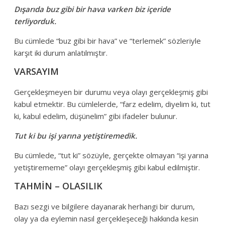
Dışarıda buz gibi bir hava varken biz içeride
terliyorduk.
Bu cümlede “buz gibi bir hava” ve “terlemek” sözleriyle
karşıt iki durum anlatılmıştır.
VARSAYIM
Gerçekleşmeyen bir durumu veya olayı gerçekleşmiş gibi
kabul etmektir. Bu cümlelerde, “farz edelim, diyelim ki, tut
ki, kabul edelim, düşünelim” gibi ifadeler bulunur.
Tut ki bu işi yarına yetiştiremedik.
Bu cümlede, “tut ki” sözüyle, gerçekte olmayan “işi yarına
yetiştirememe” olayı gerçekleşmiş gibi kabul edilmiştir.
TAHMİN – OLASILIK
Bazı sezgi ve bilgilere dayanarak herhangi bir durum,
olay ya da eylemin nasıl gerçekleşeceği hakkında kesin