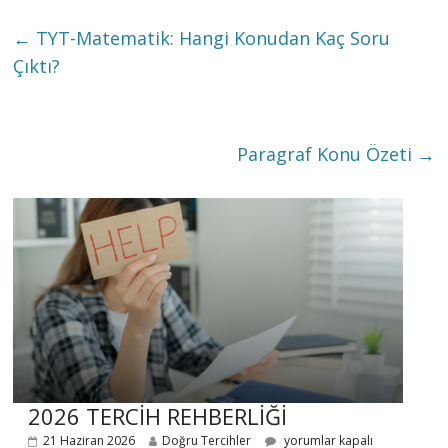
←
TYT-Matematik: Hangi Konudan Kaç Soru
Çıktı?
Paragraf Konu Özeti
→
2026 TERCİH REHBERLİĞİ
21 Haziran 2026
Doğru Tercihler
yorumlar kapalı