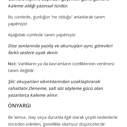
kaleme aldığı yazınsal türdür.
Bu cümlede, günlüğün “ne olduğu” anlatılarak tanım
yapılmıştır.
Aşağıdaki cümlede tanım yapılmıştır.
Dize sonlarında yazılış ve okunuşları aynı, görevleri
farklı seslere uyak denir.
Not:
Varlıkların ya da kavramların özelliklerinin verilmesi
tanım değildir.
Şiir; okuyanları sıkıntılarından uzaklaştırarak
rahatlatır.
Deneme, salt söz söyleme gücü olan
yazarlarca kaleme alınır.
ÖNYARGI
Bir kimse, olay veya durumla ilgili olarak çeşitli nedenlerle
önceden edinilen, genellikle olumsuz düşüncelerdir.