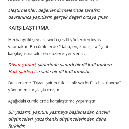
Eleştirmenler, değerlendirmelerinde tarafsız
davranınca yapıtların gerçek değeri ortaya çıkar.
KARŞILAŞTIRMA
Herhangi iki şey arasında çeşitli yönlerden kıyas
yapmaktır. Bu cümlelerde “daha, en, kadar, ise” gibi
karşılaştırma bildiren sözlere yer verilir.
Divan şairleri
, şiirlerinde sanatlı bir dil kullanırken
Halk şairleri
ise sade bir dil kullanmıştır.
Bu cümlede “Divan şairleri” ile “Halk şairleri”, “dili kullanma”
yönünden karşılaştırılmıştır.
Aşağıdaki cümlelerde karşılaştırma yapılmıştır.
Bir yazarın, yapıtını yazmaya başlamadan önceki
düşünceleri, yazarkenki düşüncelerinden daha
farklıdır.