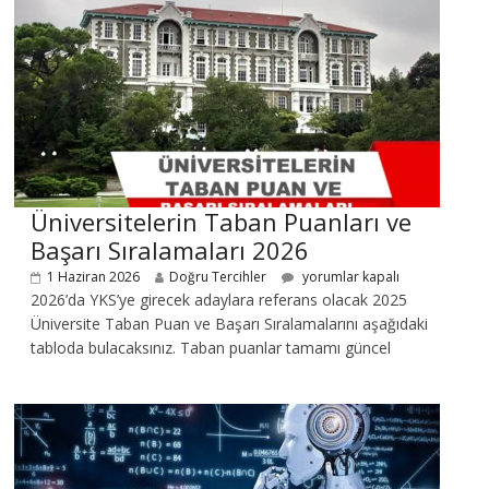
Üniversitelerin Taban Puanları ve
Başarı Sıralamaları 2026
1 Haziran 2026
Doğru Tercihler
yorumlar kapalı
2026’da YKS’ye girecek adaylara referans olacak 2025
Üniversite Taban Puan ve Başarı Sıralamalarını aşağıdaki
tabloda bulacaksınız. Taban puanlar tamamı güncel