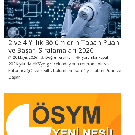
2 ve 4 Yıllık Bölümlerin Taban Puan
ve Başarı Sıralamaları 2026
20 Mayıs 2026
Doğru Tercihler
yorumlar kapalı
2026 yılında YKS’ye girecek adayların referans olarak
kullanacağı 2 ve 4 yıllık bölümlerin son 4 yıl Taban Puan ve
Başarı