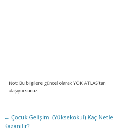
Not: Bu bilgilere güncel olarak YÖK ATLAS’tan
ulaşıyorsunuz.
←
Çocuk Gelişimi (Yüksekokul) Kaç Netle
Kazanılır?