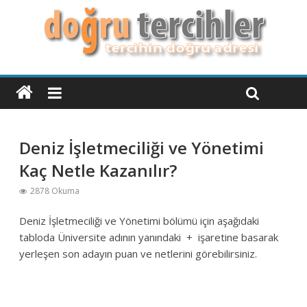
Deniz İşletmeciliği ve Yönetimi
Kaç Netle Kazanılır?
2878 Okuma
Deniz İşletmeciliği ve Yönetimi bölümü için aşağıdaki
tabloda Üniversite adının yanındaki + işaretine basarak
yerleşen son adayın puan ve netlerini görebilirsiniz.