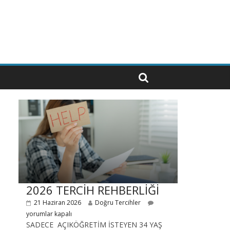
2026 TERCİH REHBERLİĞİ
21 Haziran 2026
Doğru Tercihler
yorumlar kapalı
SADECE AÇIKÖĞRETİM İSTEYEN 34 YAŞ