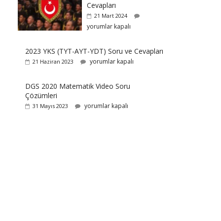
Cevapları
21 Mart 2024
yorumlar kapalı
2023 YKS (TYT-AYT-YDT) Soru ve Cevapları
yorumlar kapalı
21 Haziran 2023
DGS 2020 Matematik Video Soru
Çözümleri
yorumlar kapalı
31 Mayıs 2023