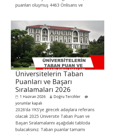
puanları oluşmuş 4463 Önlisans ve
Üniversitelerin Taban
Puanları ve Başarı
Sıralamaları 2026
1 Haziran 2026
Doğru Tercihler
yorumlar kapalı
2026’da YKS’ye girecek adaylara referans
olacak 2025 Üniversite Taban Puan ve
Başarı Sıralamalarını aşağıdaki tabloda
bulacaksınız. Taban puanlar tamamı