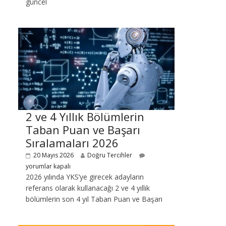
güncel
2 ve 4 Yıllık Bölümlerin
Taban Puan ve Başarı
Sıralamaları 2026
20 Mayıs 2026
Doğru Tercihler
yorumlar kapalı
2026 yılında YKS’ye girecek adayların
referans olarak kullanacağı 2 ve 4 yıllık
bölümlerin son 4 yıl Taban Puan ve Başarı