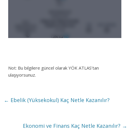
Not: Bu bilgilere güncel olarak YÖK ATLAS’tan
ulaşıyorsunuz.
←
Ebelik (Yüksekokul) Kaç Netle Kazanılır?
Ekonomi ve Finans Kaç Netle Kazanılır?
→