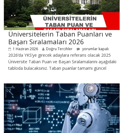
Üniversitelerin Taban Puanları ve
Başarı Sıralamaları 2026
1 Haziran 2026
Doğru Tercihler
yorumlar kapalı
2026’da YKS’ye girecek adaylara referans olacak 2025
Üniversite Taban Puan ve Başarı Sıralamalarını aşağıdaki
tabloda bulacaksınız. Taban puanlar tamamı güncel