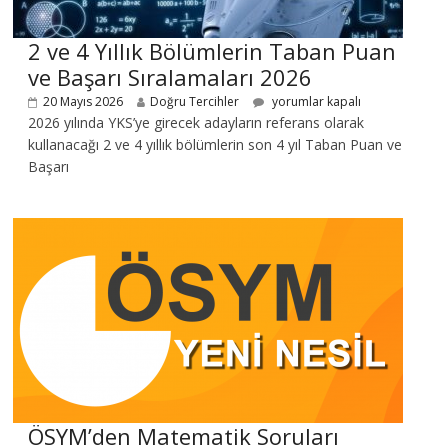
2 ve 4 Yıllık Bölümlerin Taban Puan
ve Başarı Sıralamaları 2026
20 Mayıs 2026
Doğru Tercihler
yorumlar kapalı
2026 yılında YKS’ye girecek adayların referans olarak
kullanacağı 2 ve 4 yıllık bölümlerin son 4 yıl Taban Puan ve
Başarı
ÖSYM’den Matematik Soruları