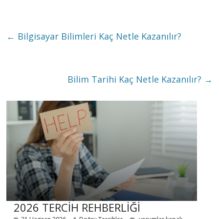
←
Bilgisayar Bilimleri Kaç Netle Kazanılır?
Bilim Tarihi Kaç Netle Kazanılır?
→
2026 TERCİH REHBERLİĞİ