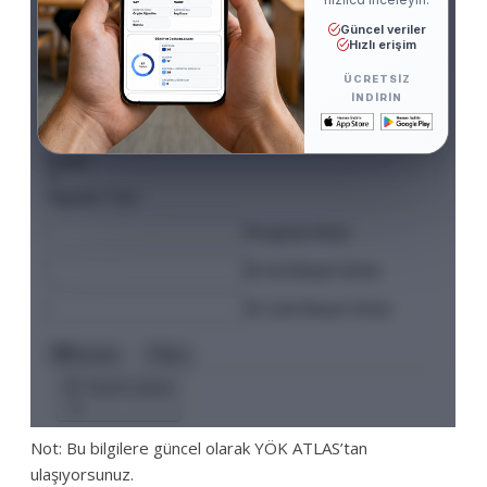
Not: Bu bilgilere güncel olarak YÖK ATLAS’tan
ulaşıyorsunuz.