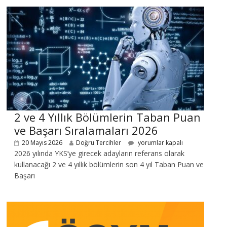
2 ve 4 Yıllık Bölümlerin Taban Puan
ve Başarı Sıralamaları 2026
20 Mayıs 2026
Doğru Tercihler
yorumlar kapalı
2026 yılında YKS’ye girecek adayların referans olarak
kullanacağı 2 ve 4 yıllık bölümlerin son 4 yıl Taban Puan ve
Başarı