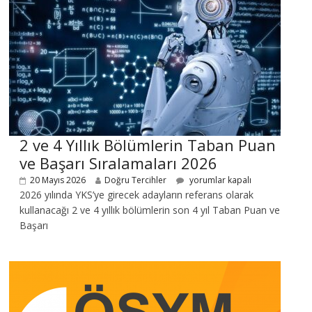
2 ve 4 Yıllık Bölümlerin Taban Puan
ve Başarı Sıralamaları 2026
20 Mayıs 2026
Doğru Tercihler
yorumlar kapalı
2026 yılında YKS’ye girecek adayların referans olarak
kullanacağı 2 ve 4 yıllık bölümlerin son 4 yıl Taban Puan ve
Başarı