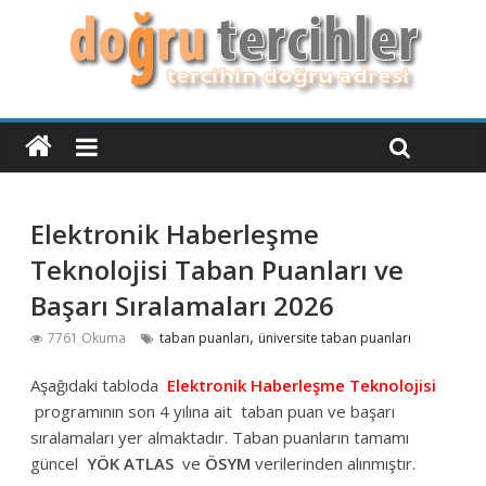
Elektronik Haberleşme
Teknolojisi Taban Puanları ve
Başarı Sıralamaları 2026
,
7761 Okuma
taban puanları
üniversite taban puanları
Aşağıdaki tabloda
Elektronik Haberleşme Teknolojisi
programının son 4 yılına ait taban puan ve başarı
sıralamaları yer almaktadır. Taban puanların tamamı
güncel
YÖK
ATLAS
ve
ÖSYM
verilerinden alınmıştır.