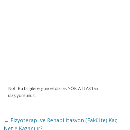
Not: Bu bilgilere güncel olarak YÖK ATLAS’tan
ulaşıyorsunuz.
←
Fizyoterapi ve Rehabilitasyon (Fakülte) Kaç
Netle Kazanılır?