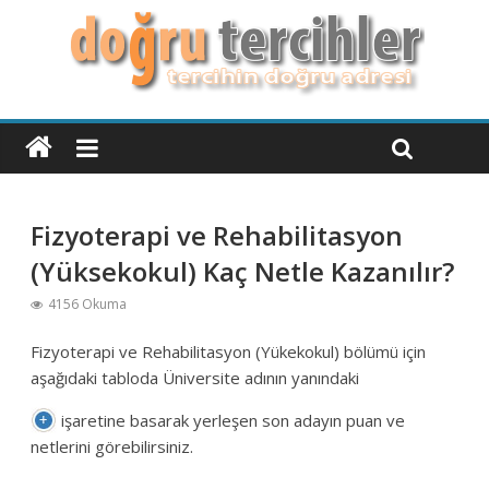
Fizyoterapi ve Rehabilitasyon
(Yüksekokul) Kaç Netle Kazanılır?
4156 Okuma
Fizyoterapi ve Rehabilitasyon (Yükekokul) bölümü için
aşağıdaki tabloda Üniversite adının yanındaki
işaretine basarak yerleşen son adayın puan ve
netlerini görebilirsiniz.