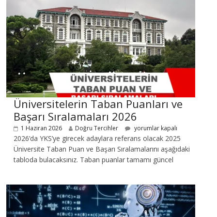
Üniversitelerin Taban Puanları ve
Başarı Sıralamaları 2026
1 Haziran 2026
Doğru Tercihler
yorumlar kapalı
2026’da YKS’ye girecek adaylara referans olacak 2025
Üniversite Taban Puan ve Başarı Sıralamalarını aşağıdaki
tabloda bulacaksınız. Taban puanlar tamamı güncel