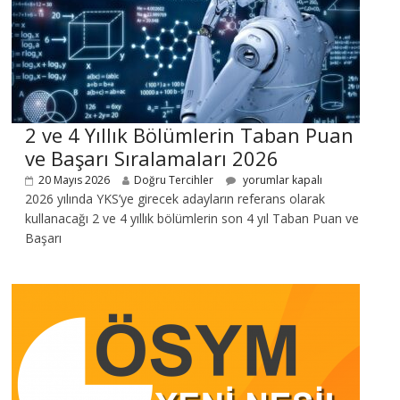
2 ve 4 Yıllık Bölümlerin Taban Puan
ve Başarı Sıralamaları 2026
20 Mayıs 2026
Doğru Tercihler
yorumlar kapalı
2026 yılında YKS’ye girecek adayların referans olarak
kullanacağı 2 ve 4 yıllık bölümlerin son 4 yıl Taban Puan ve
Başarı