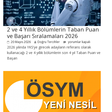
2 ve 4 Yıllık Bölümlerin Taban Puan
ve Başarı Sıralamaları 2026
20 Mayıs 2026
Doğru Tercihler
yorumlar kapalı
2026 yılında YKS’ye girecek adayların referans olarak
kullanacağı 2 ve 4 yıllık bölümlerin son 4 yıl Taban Puan ve
Başarı