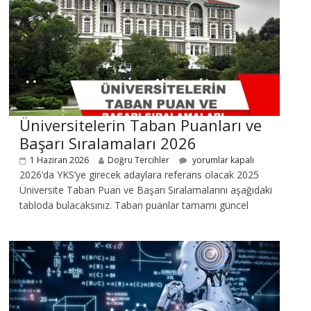
Üniversitelerin Taban Puanları ve
Başarı Sıralamaları 2026
1 Haziran 2026
Doğru Tercihler
yorumlar kapalı
2026’da YKS’ye girecek adaylara referans olacak 2025
Üniversite Taban Puan ve Başarı Sıralamalarını aşağıdaki
tabloda bulacaksınız. Taban puanlar tamamı güncel