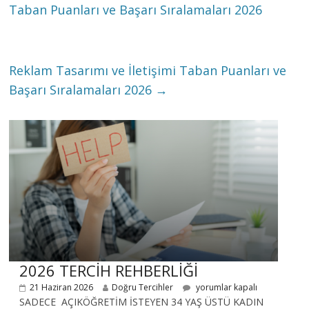
Taban Puanları ve Başarı Sıralamaları 2026
Reklam Tasarımı ve İletişimi Taban Puanları ve
Başarı Sıralamaları 2026
→
2026 TERCİH REHBERLİĞİ
21 Haziran 2026
Doğru Tercihler
yorumlar kapalı
SADECE AÇIKÖĞRETİM İSTEYEN 34 YAŞ ÜSTÜ KADIN