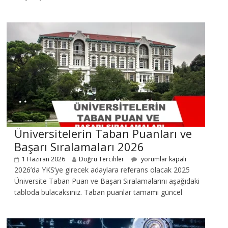
Üniversitelerin Taban Puanları ve
Başarı Sıralamaları 2026
1 Haziran 2026
Doğru Tercihler
yorumlar kapalı
2026’da YKS’ye girecek adaylara referans olacak 2025
Üniversite Taban Puan ve Başarı Sıralamalarını aşağıdaki
tabloda bulacaksınız. Taban puanlar tamamı güncel