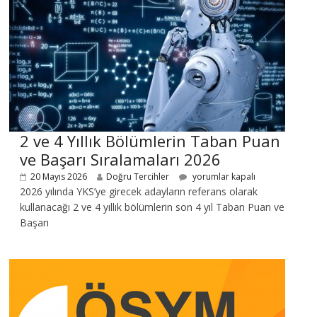
2 ve 4 Yıllık Bölümlerin Taban Puan
ve Başarı Sıralamaları 2026
20 Mayıs 2026
Doğru Tercihler
yorumlar kapalı
2026 yılında YKS’ye girecek adayların referans olarak
kullanacağı 2 ve 4 yıllık bölümlerin son 4 yıl Taban Puan ve
Başarı