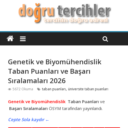
Genetik ve Biyomühendislik
Taban Puanları ve Başarı
Sıralamaları 2026
,
5672 Okuma
taban puanları
üniversite taban puanları
Genetik ve Biyomühendislik
Taban Puanları
ve
Başarı Sıralamaları
ÖSYM tarafından yayınlandı.
Cepte Sola kaydır ←