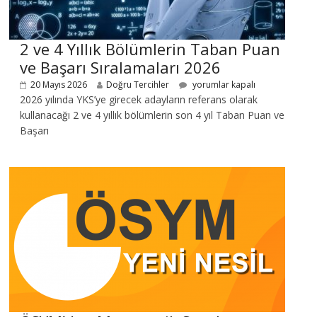
2 ve 4 Yıllık Bölümlerin Taban Puan
ve Başarı Sıralamaları 2026
20 Mayıs 2026
Doğru Tercihler
yorumlar kapalı
2026 yılında YKS’ye girecek adayların referans olarak
kullanacağı 2 ve 4 yıllık bölümlerin son 4 yıl Taban Puan ve
Başarı