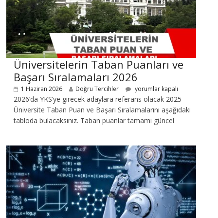
Üniversitelerin Taban Puanları ve
Başarı Sıralamaları 2026
1 Haziran 2026
Doğru Tercihler
yorumlar kapalı
2026’da YKS’ye girecek adaylara referans olacak 2025
Üniversite Taban Puan ve Başarı Sıralamalarını aşağıdaki
tabloda bulacaksınız. Taban puanlar tamamı güncel