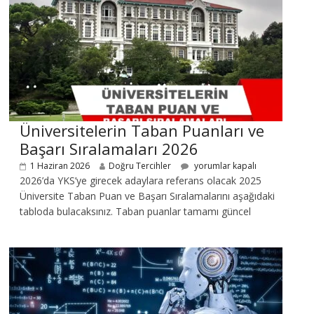
Üniversitelerin Taban Puanları ve
Başarı Sıralamaları 2026
1 Haziran 2026
Doğru Tercihler
yorumlar kapalı
2026’da YKS’ye girecek adaylara referans olacak 2025
Üniversite Taban Puan ve Başarı Sıralamalarını aşağıdaki
tabloda bulacaksınız. Taban puanlar tamamı güncel