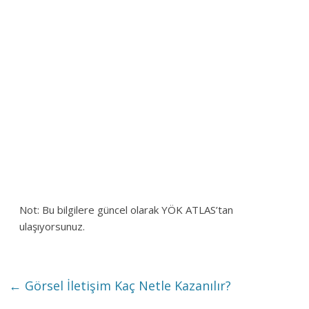
Not: Bu bilgilere güncel olarak YÖK ATLAS’tan
ulaşıyorsunuz.
←
Görsel İletişim Kaç Netle Kazanılır?