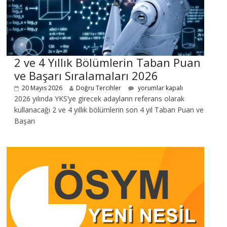
2 ve 4 Yıllık Bölümlerin Taban Puan
ve Başarı Sıralamaları 2026
20 Mayıs 2026
Doğru Tercihler
yorumlar kapalı
2026 yılında YKS’ye girecek adayların referans olarak
kullanacağı 2 ve 4 yıllık bölümlerin son 4 yıl Taban Puan ve
Başarı