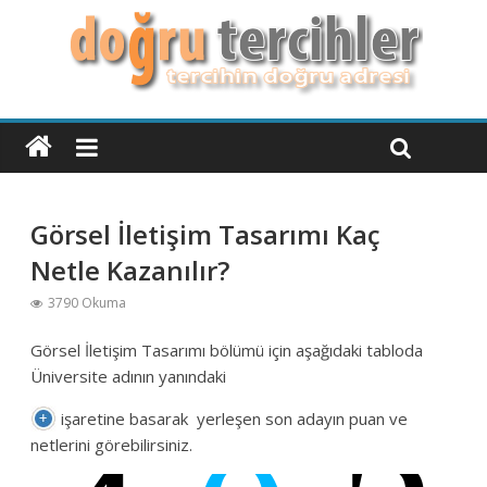
Görsel İletişim Tasarımı Kaç
Netle Kazanılır?
3790 Okuma
Görsel İletişim Tasarımı bölümü için aşağıdaki tabloda
Üniversite adının yanındaki
işaretine basarak yerleşen son adayın puan ve
netlerini görebilirsiniz.