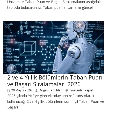
Üniversite Taban Puan ve Başarı Sıralamalarını aşağıdaki
tabloda bulacaksınız. Taban puanlar tamamı güncel
2 ve 4 Yıllık Bölümlerin Taban Puan
ve Başarı Sıralamaları 2026
20 Mayıs 2026
Doğru Tercihler
yorumlar kapalı
2026 yılında YKS’ye girecek adayların referans olarak
kullanacağı 2 ve 4 yıllık bölümlerin son 4 yıl Taban Puan ve
Başarı