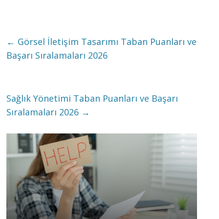
←
Görsel İletişim Tasarımı Taban Puanları ve
Başarı Sıralamaları 2026
Sağlık Yönetimi Taban Puanları ve Başarı
Sıralamaları 2026
→