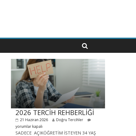
2026 TERCİH REHBERLİĞİ
21 Haziran 2026
Doğru Tercihler
yorumlar kapalı
SADECE AÇIKÖĞRETİM İSTEYEN 34 YAŞ