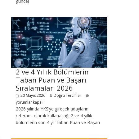
güncel
2 ve 4 Yıllık Bölümlerin
Taban Puan ve Başarı
Sıralamaları 2026
20 Mayıs 2026
Doğru Tercihler
yorumlar kapalı
2026 yılında YKS’ye girecek adayların
referans olarak kullanacağı 2 ve 4 yıllık
bölümlerin son 4 yıl Taban Puan ve Başarı
→