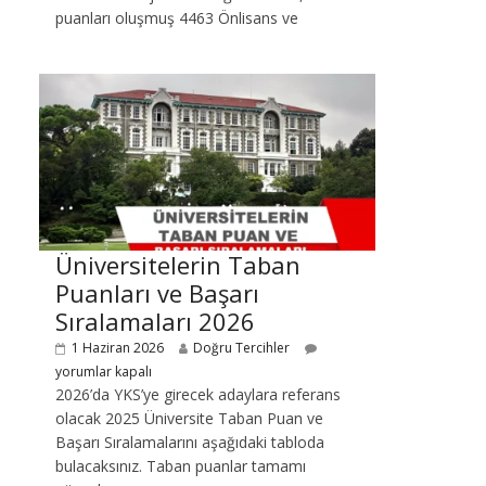
puanları oluşmuş 4463 Önlisans ve
Üniversitelerin Taban
Puanları ve Başarı
Sıralamaları 2026
1 Haziran 2026
Doğru Tercihler
yorumlar kapalı
2026’da YKS’ye girecek adaylara referans
olacak 2025 Üniversite Taban Puan ve
Başarı Sıralamalarını aşağıdaki tabloda
bulacaksınız. Taban puanlar tamamı